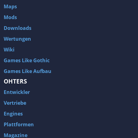
Maps
Mods
Downloads
Wertungen
Wiki
Games Like Gothic
Games Like Aufbau
OHTERS
Entwickler
Vertriebe
Engines
Plattformen
Magazine