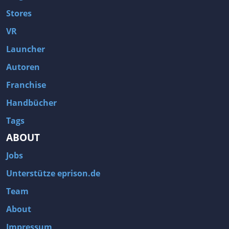
Stores
VR
Launcher
Autoren
Franchise
Handbücher
Tags
ABOUT
Jobs
Unterstütze eprison.de
Team
About
Impressum