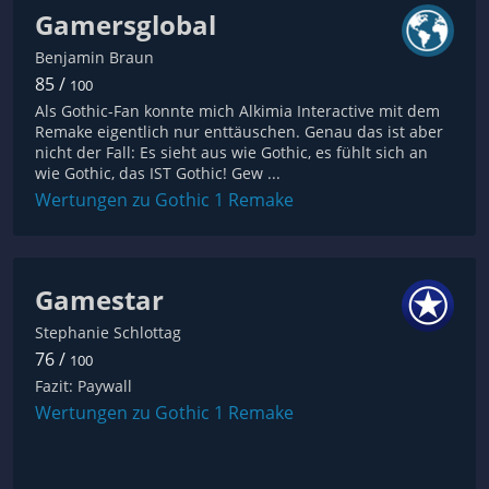
Gamersglobal
Benjamin Braun
85 /
100
Als Gothic-Fan konnte mich Alkimia Interactive mit dem
Remake eigentlich nur enttäuschen. Genau das ist aber
nicht der Fall: Es sieht aus wie Gothic, es fühlt sich an
wie Gothic, das IST Gothic! Gew ...
Wertungen zu Gothic 1 Remake
Gamestar
Stephanie Schlottag
76 /
100
Fazit: Paywall
Wertungen zu Gothic 1 Remake