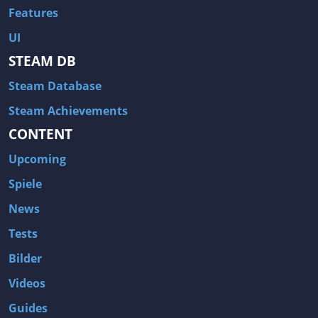
Features
UI
STEAM DB
Steam Database
Steam Achievements
CONTENT
Upcoming
Spiele
News
Tests
Bilder
Videos
Guides