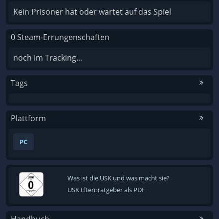
Kein Prisoner hat oder wartet auf das Spiel
0 Steam-Errungenschaften
noch im Tracking...
Tags
Plattform
PC
Was ist die USK und was macht sie?
USK Elternratgeber als PDF