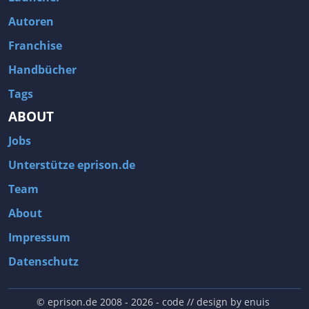
Autoren
Franchise
Handbücher
Tags
ABOUT
Jobs
Unterstütze eprison.de
Team
About
Impressum
Datenschutz
© eprison.de 2008 - 2026
- code // design by
enuis