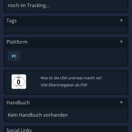
noch im Tracking...
Tags
Plattform
PC
Was ist die USK und was macht sie?
USK Elternratgeber als PDF
Handbuch
Kein Handbuch vorhanden
Social Links