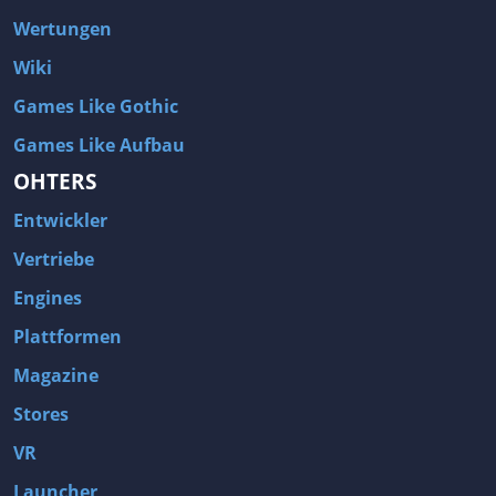
Wertungen
Wiki
Games Like Gothic
Games Like Aufbau
OHTERS
Entwickler
Vertriebe
Engines
Plattformen
Magazine
Stores
VR
Launcher