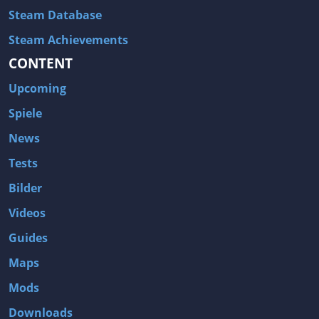
Steam Database
Steam Achievements
CONTENT
Upcoming
Spiele
News
Tests
Bilder
Videos
Guides
Maps
Mods
Downloads