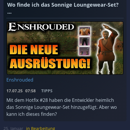
Wo finde ich das Sonnige Loungewear-Set?
...
Enshrouded
17.07.25
07:58
TIPPS
Mit dem Hotfix #28 haben die Entwickler heimlich
das Sonnige Loungewear-Set hinzugefügt. Aber wo
kann ich dieses finden?
25. Januar
in Bearbeitung