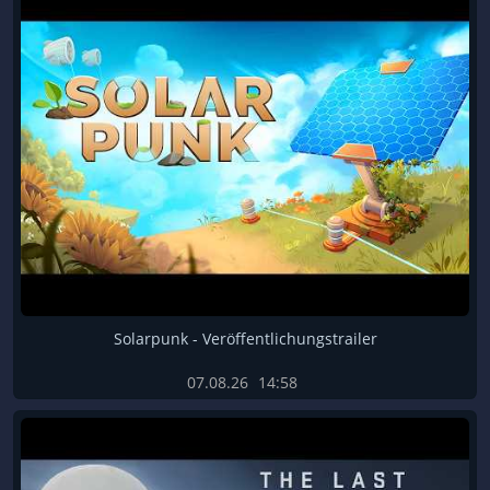
Solarpunk - Veröffentlichungstrailer
07.08.26
14:58