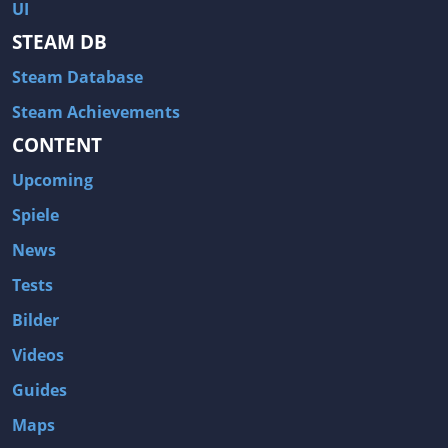
UI
STEAM DB
Steam Database
Steam Achievements
CONTENT
Upcoming
Spiele
News
Tests
Bilder
Videos
Guides
Maps