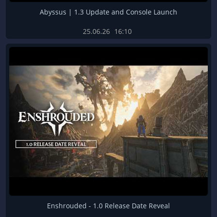
Abyssus | 1.3 Update and Console Launch
25.06.26
16:10
Enshrouded - 1.0 Release Date Reveal