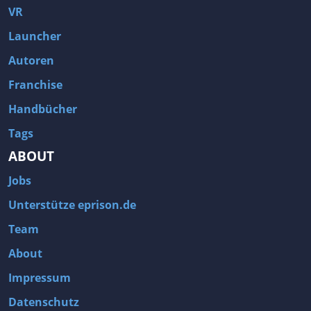
VR
Launcher
Autoren
Franchise
Handbücher
Tags
ABOUT
Jobs
Unterstütze eprison.de
Team
About
Impressum
Datenschutz