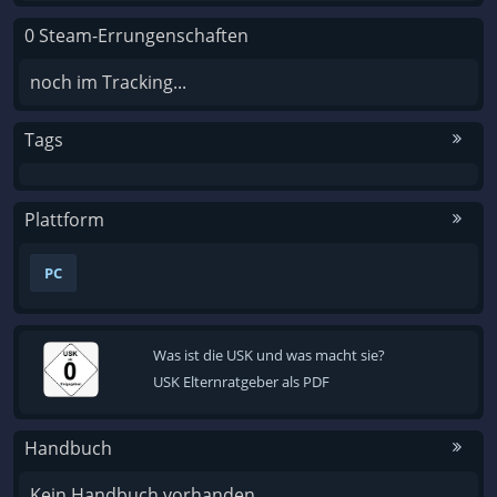
0 Steam-Errungenschaften
noch im Tracking...
Tags
Plattform
PC
Was ist die USK und was macht sie?
USK Elternratgeber als PDF
Handbuch
Kein Handbuch vorhanden