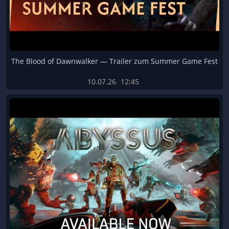
The Blood of Dawnwalker — Trailer zum Summer Game Fest
10.07.26
12:45