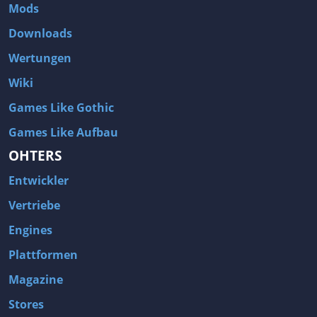
Mods
Downloads
Wertungen
Wiki
Games Like Gothic
Games Like Aufbau
OHTERS
Entwickler
Vertriebe
Engines
Plattformen
Magazine
Stores