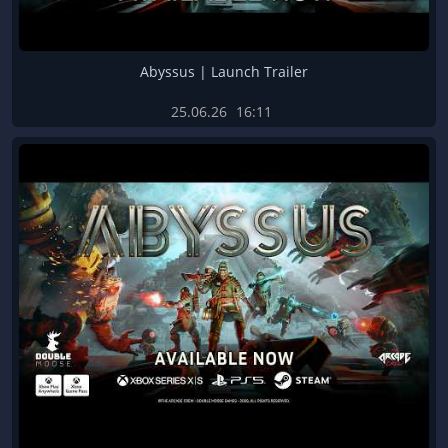
Abyssus | Launch Trailer
25.06.26
16:11