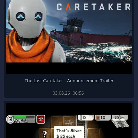
The Last Caretaker - Announcement Trailer
03.08.26
06:56