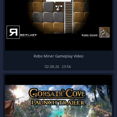
Robo Miner Gameplay Video
02.08.26
23:56