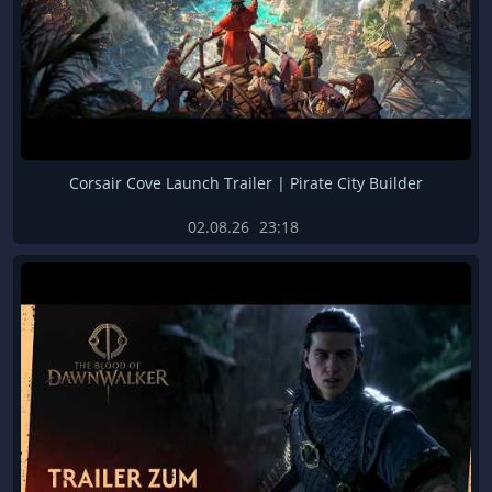
Corsair Cove Launch Trailer | Pirate City Builder
02.08.26
23:18