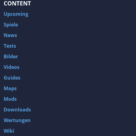
CONTENT
Upcoming
Spiele
News
Tests
Bilder
Videos
Guides
Maps
Mods
Downloads
Wertungen
Wiki