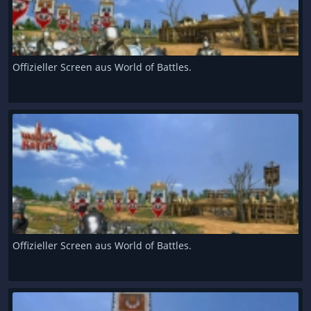
Offizieller Screen aus World of Battles.
Offizieller Screen aus World of Battles.