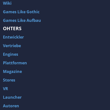
Wiki
Games Like Gothic
Games Like Aufbau
OHTERS
Entwickler
Vertriebe
Engines
Plattformen
Magazine
Stores
VR
Launcher
Autoren