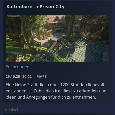
Kaltenborn - ePrison City
Enshrouded
29.10.25
20:02
MAPS
Eine kleine Stadt die in über 1200 Stunden liebevoll
enstanden ist. Fühle dich frei diese zu erkunden und
Ideen und Anregungen für dich zu entnehmen.
19. Oktober