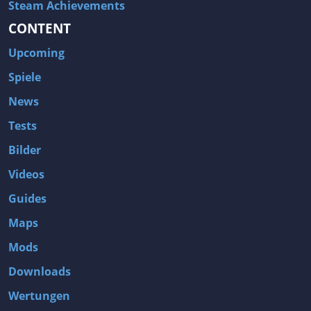
Steam Achievements
CONTENT
Upcoming
Spiele
News
Tests
Bilder
Videos
Guides
Maps
Mods
Downloads
Wertungen