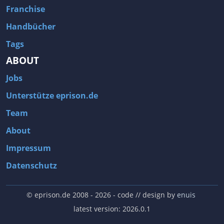
Franchise
Handbücher
Tags
ABOUT
Jobs
Unterstütze eprison.de
Team
About
Impressum
Datenschutz
© eprison.de 2008 - 2026
- code // design by
enuis
latest version: 2026.0.1