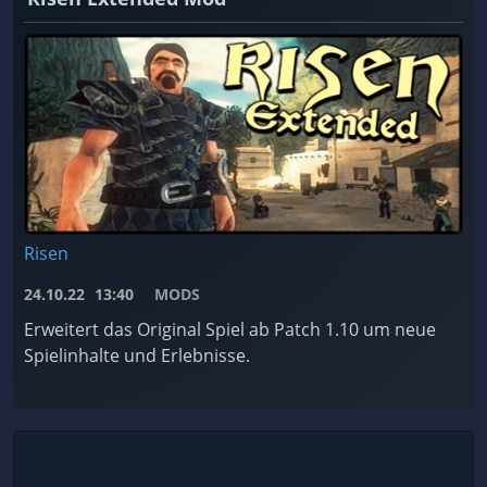
Risen
24.10.22
13:40
MODS
Erweitert das Original Spiel ab Patch 1.10 um neue
Spielinhalte und Erlebnisse.