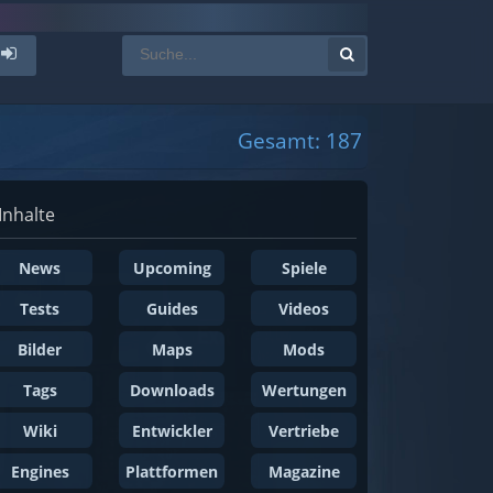
Gesamt: 187
Inhalte
News
Upcoming
Spiele
Tests
Guides
Videos
Bilder
Maps
Mods
Tags
Downloads
Wertungen
Wiki
Entwickler
Vertriebe
Engines
Plattformen
Magazine