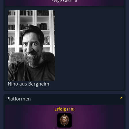
Zeige Gesicht
Nino aus Bergheim
Platformen
Erfolg (10)