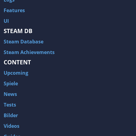
Features
UI
STEAM DB
Steam Database
Steam Achievements
CONTENT
Upcoming
Spiele
News
Tests
Bilder
Videos