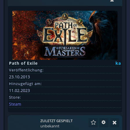
Path of Exile
ka
Veröffentlichung:
23.10.2013
Hinzugefügt am:
11.02.2023
Store:
Steam
ZULETZT GESPIELT
unbekannt