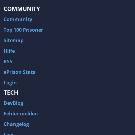
COMMUNITY
Community
Top 100 Prisoner
Sitemap
Hilfe
RSS
ePrison Stats
Login
TECH
DevBlog
Fehler melden
Changelog
Logs