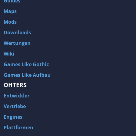
Guides
Maps
Mods
Downloads
Wertungen
Wiki
Games Like Gothic
Games Like Aufbau
OHTERS
Entwickler
Vertriebe
Engines
Plattformen