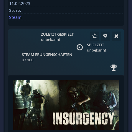
11.02.2023
Store:
Steam
ZULETZT GESPIELT
unbekannt
SPIELZEIT
unbekannt
STEAM ERUNGENSCHAFTEN
0 / 100