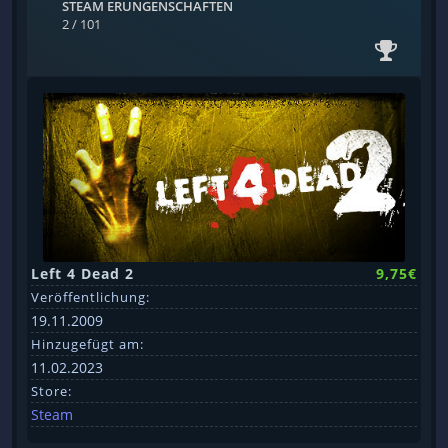
STEAM ERUNGENSCHAFTEN
2 / 101
Left 4 Dead 2
9,75€
Veröffentlichung:
19.11.2009
Hinzugefügt am:
11.02.2023
Store:
Steam