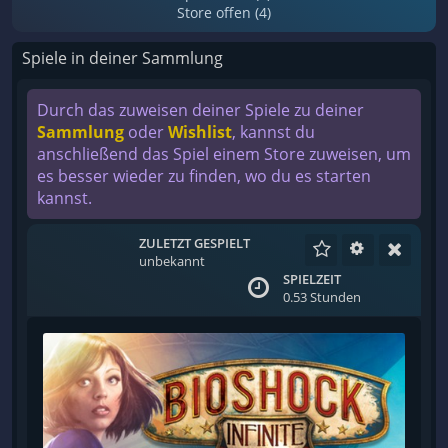
Store offen (4)
Spiele in deiner Sammlung
Durch das zuweisen deiner Spiele zu deiner
Sammlung
oder
Wishlist
, kannst du
anschließend das Spiel einem Store zuweisen, um
es besser wieder zu finden, wo du es starten
kannst.
ZULETZT GESPIELT
unbekannt
SPIELZEIT
0.53 Stunden