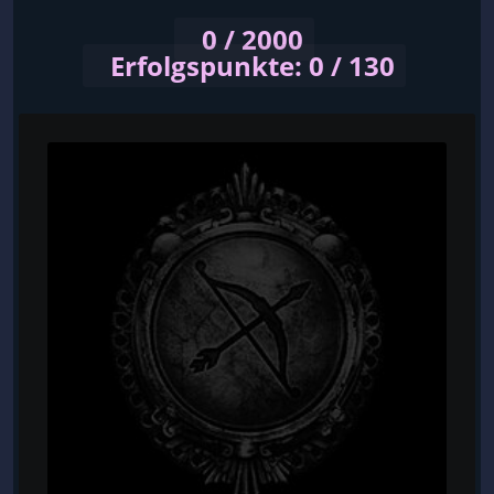
0 / 2000
Erfolgspunkte: 0 / 130