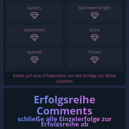
Guides
Spielewertungen
Spieletests
Extra
Spende
Prison
Klicke auf eine Erfolgsreihe, um alle Erfolge zur Reihe
zusehen
Erfolgsreihe
Comments
schließe alle Einzelerfolge zur
Erfolgsreihe ab