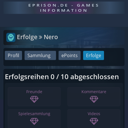
EPRISON.DE - GAMES
INFORMATION
Erfolge
Nero
Profil
Sammlung
ePoints
Erfolge
Erfolgsreihen 0 / 10 abgeschlossen
Freunde
Kommentare
Spielesammlung
Videos