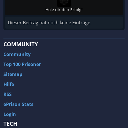
Hole dir den Erfolg!
Dieser Beitrag hat noch keine Einträge.
COMMUNITY
Community
Top 100 Prisoner
Sitemap
Hilfe
RSS
ePrison Stats
Login
TECH