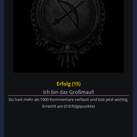
Erfolg (15)
Ich bin das Großmaul!
Du hast mehr als 1000 Kommentare verfasst und bist jetzt wichtig.
Erreicht am
(0 Erfolgspunkte)