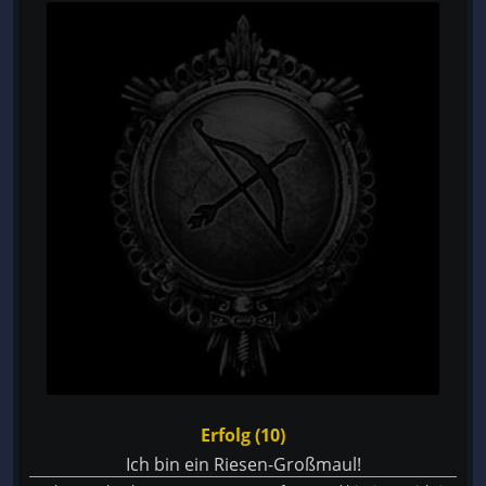
Erfolg (10)
Ich bin ein Riesen-Großmaul!