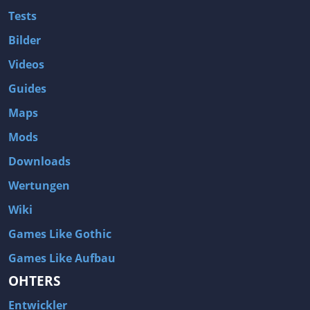
Tests
Bilder
Videos
Guides
Maps
Mods
Downloads
Wertungen
Wiki
Games Like Gothic
Games Like Aufbau
OHTERS
Entwickler