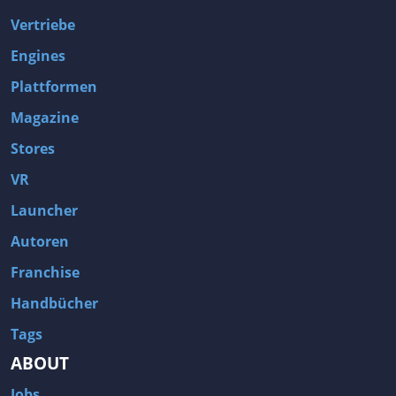
Vertriebe
Engines
Plattformen
Magazine
Stores
VR
Launcher
Autoren
Franchise
Handbücher
Tags
ABOUT
Jobs