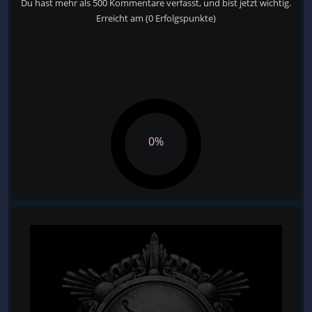
Du hast mehr als 500 Kommentare verfasst, und bist jetzt wichtig.
Erreicht am
(0 Erfolgspunkte)
0%