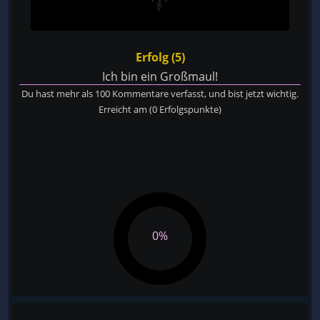
Erfolg (5)
Ich bin ein Großmaul!
Du hast mehr als 100 Kommentare verfasst, und bist jetzt wichtig.
Erreicht am
(0 Erfolgspunkte)
0%