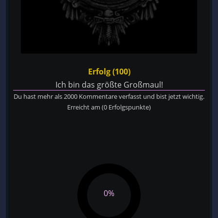
Erfolg (100)
Ich bin das größte Großmaul!
Du hast mehr als 2000 Kommentare verfasst und bist jetzt wichtig.
Erreicht am
(0 Erfolgspunkte)
0%