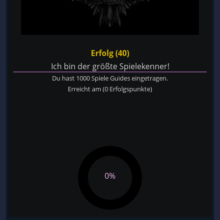
Erfolg (40)
Ich bin der größte Spielekenner!
Du hast 1000 Spiele Guides eingetragen.
Erreicht am
(0 Erfolgspunkte)
0%