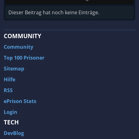
Dieser Beitrag hat noch keine Einträge.
COMMUNITY
Community
Top 100 Prisoner
Sitemap
Hilfe
RSS
ePrison Stats
Login
TECH
DevBlog