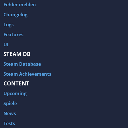
Fehler melden
Changelog
Logs
Features
UI
STEAM DB
Steam Database
Steam Achievements
CONTENT
Upcoming
Spiele
News
Tests