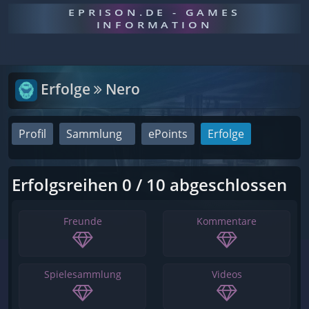
EPRISON.DE - GAMES
INFORMATION
Erfolge
Nero
Profil
Sammlung
ePoints
Erfolge
Erfolgsreihen 0 / 10 abgeschlossen
Freunde
Kommentare
Spielesammlung
Videos