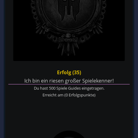
Erfolg (35)
Ich bin ein riesen großer Spielekenner!
Du hast 500 Spiele Guides eingetragen.
Erreicht am
(0 Erfolgspunkte)