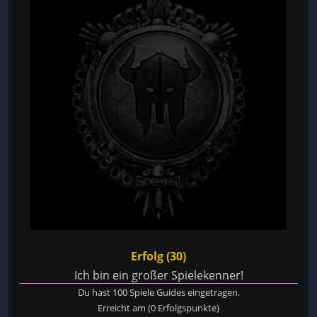
Erfolg (30)
Ich bin ein großer Spielekenner!
Du hast 100 Spiele Guides eingetragen.
Erreicht am
(0 Erfolgspunkte)