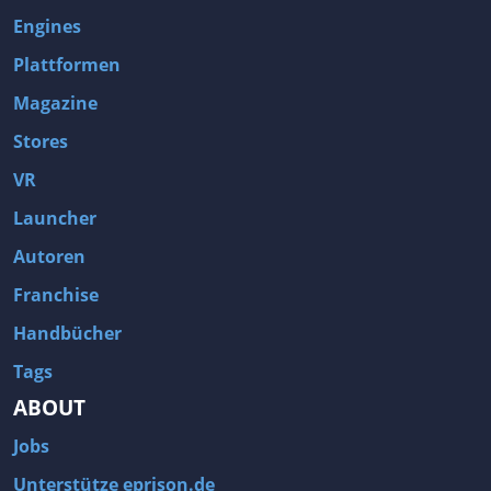
Engines
Plattformen
Magazine
Stores
VR
Launcher
Autoren
Franchise
Handbücher
Tags
ABOUT
Jobs
Unterstütze eprison.de