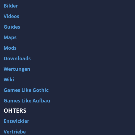
Bilder
Videos
Guides
Maps
Mods
Downloads
Wertungen
Wiki
Games Like Gothic
Games Like Aufbau
OHTERS
Entwickler
Vertriebe