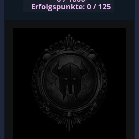
Erfolgspunkte: 0 / 125