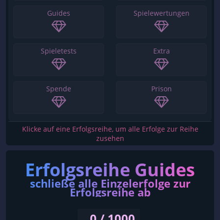
Guides
Spielewertungen
Spieletests
Extra
Spende
Prison
Klicke auf eine Erfolgsreihe, um alle Erfolge zur Reihe
zusehen
Erfolgsreihe Guides
schließe alle Einzelerfolge zur
Erfolgsreihe ab
0 / 1000