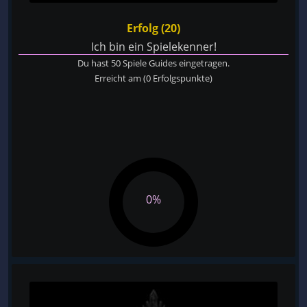
Erfolg (20)
Ich bin ein Spielekenner!
Du hast 50 Spiele Guides eingetragen.
Erreicht am
(0 Erfolgspunkte)
0%