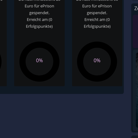
Euro für ePrison
Euro für ePrison
Z
gespendet.
gespendet.
Erreicht am
(0
Erreicht am
(0
Erfolgspunkte)
Erfolgspunkte)
0%
0%