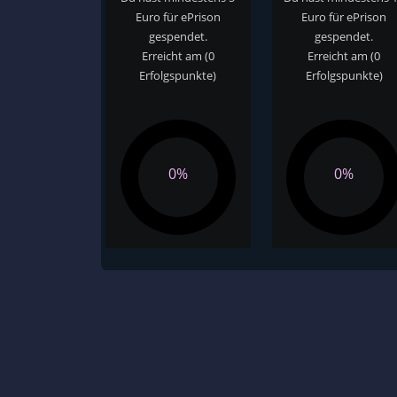
Euro für ePrison
Euro für ePrison
gespendet.
gespendet.
Erreicht am
(0
Erreicht am
(0
Erfolgspunkte)
Erfolgspunkte)
0%
0%