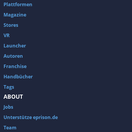
Plattformen
Magazine
Stores
VR
Launcher
Autoren
Franchise
Handbücher
Tags
ABOUT
Jobs
Unterstütze eprison.de
Team