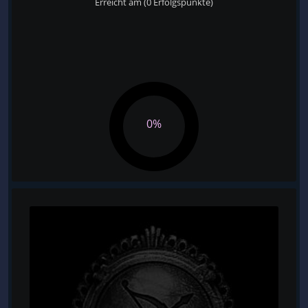
Erreicht am
(0 Erfolgspunkte)
0%