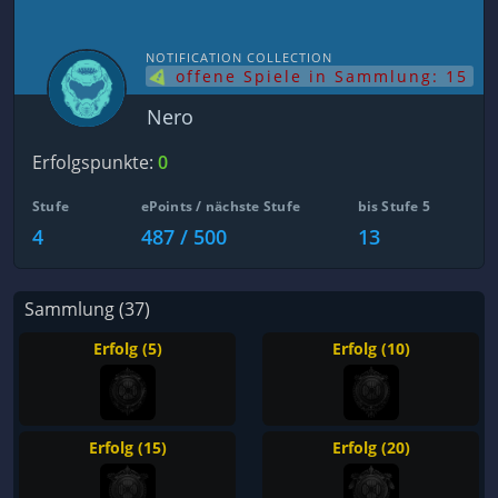
NOTIFICATION COLLECTION
offene Spiele in Sammlung: 15
Nero
Erfolgspunkte:
0
Stufe
ePoints / nächste Stufe
bis Stufe 5
4
487 / 500
13
Sammlung (37)
Erfolg (5)
Erfolg (10)
Erfolg (15)
Erfolg (20)