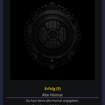
Erfolg (5)
Alte Heimat
Du hast deine alte Heimat angegeben.