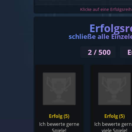
Klicke auf eine Erfolgsrei
Erfolgsr
schließe alle Einzel
2 / 500
E
Erfolg (5)
Erfolg (5)
Ich bewerte gerne
Ich bewerte ger
Spiele!
viele Spiele!