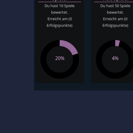
Du hast 10 Spiele
Du hast 50 Spiele
bewertet.
bewertet.
Erreicht am
(0
Erreicht am
(0
Erfolgspunkte)
Erfolgspunkte)
20%
4%