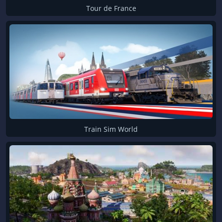
Tour de France
Train Sim World