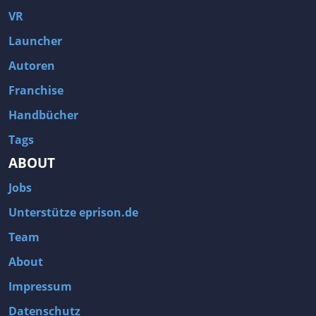
VR
Launcher
Autoren
Franchise
Handbücher
Tags
ABOUT
Jobs
Unterstütze eprison.de
Team
About
Impressum
Datenschutz