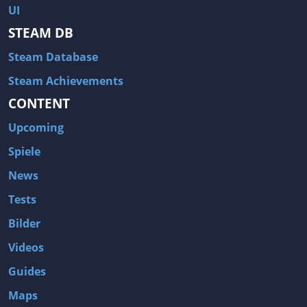
UI
STEAM DB
Steam Database
Steam Achievements
CONTENT
Upcoming
Spiele
News
Tests
Bilder
Videos
Guides
Maps