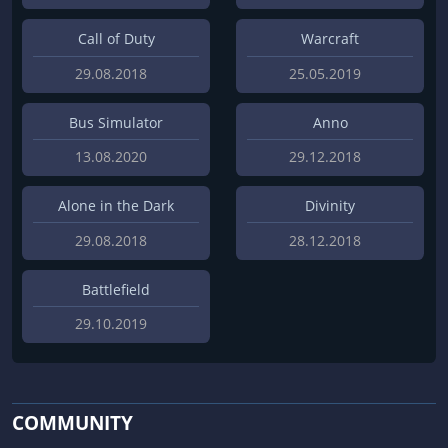
Call of Duty
Warcraft
29.08.2018
25.05.2019
Bus Simulator
Anno
13.08.2020
29.12.2018
Alone in the Dark
Divinity
29.08.2018
28.12.2018
Battlefield
29.10.2019
COMMUNITY