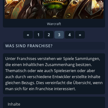
Warcraft
«
1
2
3
4
»
WAS SIND FRANCHISE?
Unter Franchises verstehen wir Spiele Sammlungen,
die einen Inhaltlichen Zusammenhang besitzen.
Thematisch oder wie auch Spieleserien oder aber
auch durch verschiedene Entwickler erstellte Inhalte
gleichen Bezugs. Dies vereinfacht die Übersicht, wenn
man sich für ein Franchise interessiert.
Inhalte