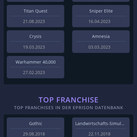
Titan Quest
Sniper Elite
21.08.2023
16.04.2023
Crysis
Amnesia
19.03.2023
03.03.2023
Warhammer 40,000
27.02.2023
TOP FRANCHISE
TOP FRANCHISES IN DER EPRISON DATENBANK
Gothic
Landwirtschafts-Simulator
29.08.2018
22.11.2018