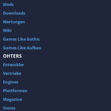
Mods
Downloads
Wertungen
Wiki
Games Like Gothic
Games Like Aufbau
OHTERS
Entwickler
Vertriebe
Engines
Plattformen
Magazine
Stores