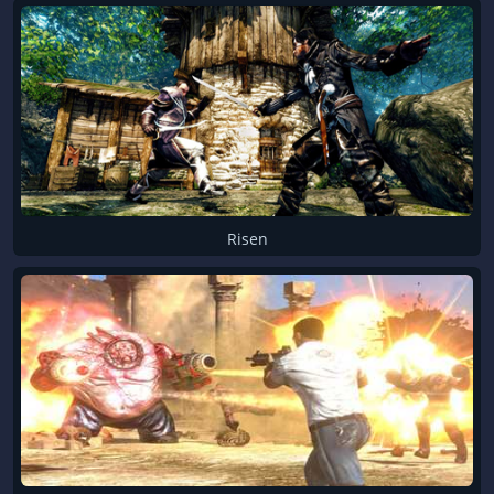
Risen