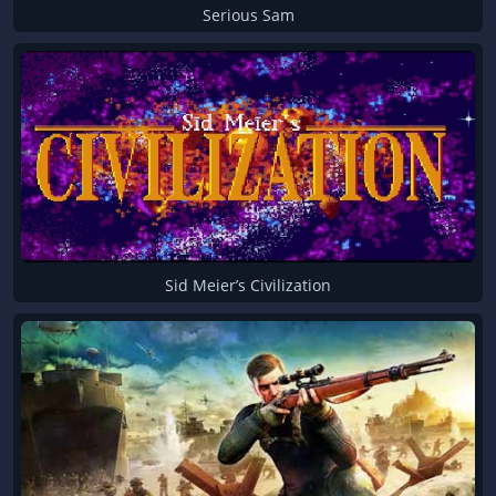
Serious Sam
Sid Meier’s Civilization