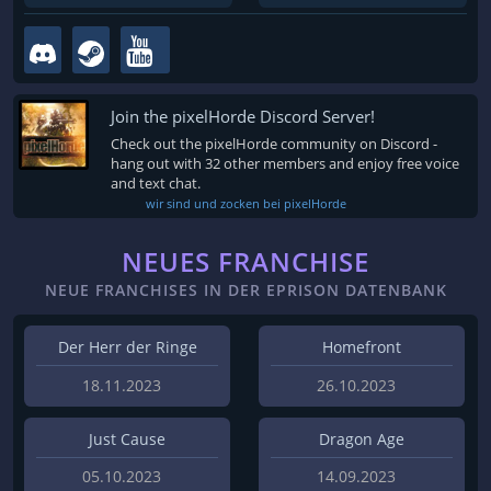
Join the pixelHorde Discord Server!
Check out the pixelHorde community on Discord -
hang out with 32 other members and enjoy free voice
and text chat.
wir sind und zocken bei pixelHorde
NEUES FRANCHISE
NEUE FRANCHISES IN DER EPRISON DATENBANK
Der Herr der Ringe
Homefront
18.11.2023
26.10.2023
Just Cause
Dragon Age
05.10.2023
14.09.2023