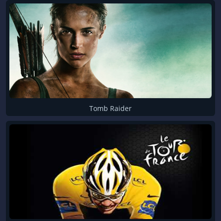
Tomb Raider