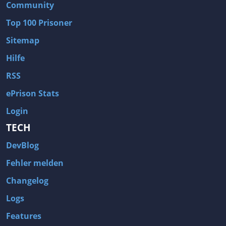
Community
Top 100 Prisoner
Sitemap
Hilfe
RSS
ePrison Stats
Login
TECH
DevBlog
Fehler melden
Changelog
Logs
Features