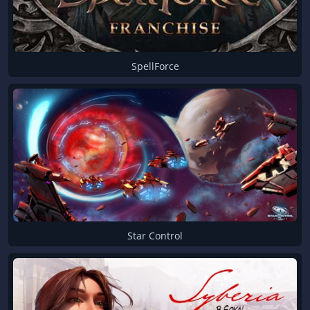
SpellForce
Star Control