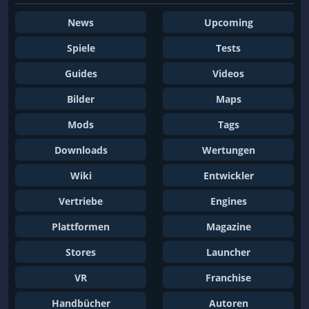
News
Upcoming
Spiele
Tests
Guides
Videos
Bilder
Maps
Mods
Tags
Downloads
Wertungen
Wiki
Entwickler
Vertriebe
Engines
Plattformen
Magazine
Stores
Launcher
VR
Franchise
Handbücher
Autoren