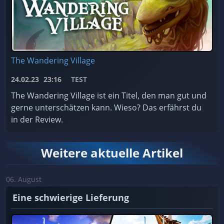
The Wandering Village
24.02.23
23:16
TEST
The Wandering Village ist ein Titel, den man gut und
gerne unterschätzen kann. Wieso? Das erfährst du
in der Review.
Weitere aktuelle Artikel
06. August
Eine schwierige Lieferung