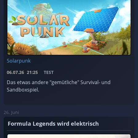
Solarpunk
06.07.26
21:25
TEST
Das etwas andere "gemütliche" Survival- und
Sandboxspiel.
26. Juni
Formula Legends wird elektrisch