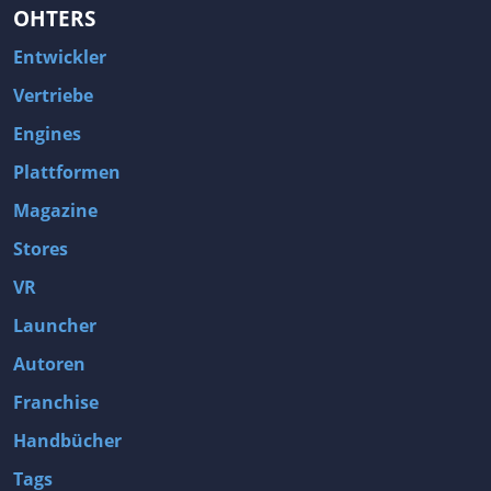
OHTERS
Entwickler
Vertriebe
Engines
Plattformen
Magazine
Stores
VR
Launcher
Autoren
Franchise
Handbücher
Tags