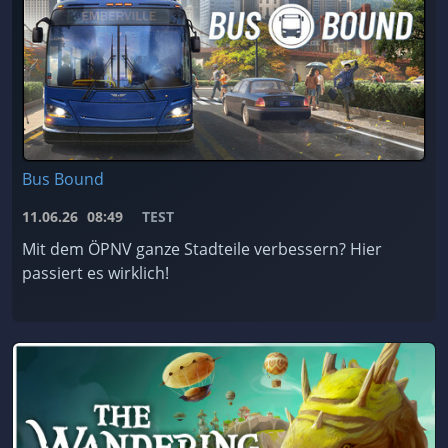
Bus Bound
11.06.26
08:49
TEST
Mit dem ÖPNV ganze Stadteile verbessern? Hier
passiert es wirklich!