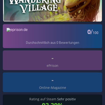
-
ePrison
-
Online-Magazine
Rating auf Steam
Sehr positiv