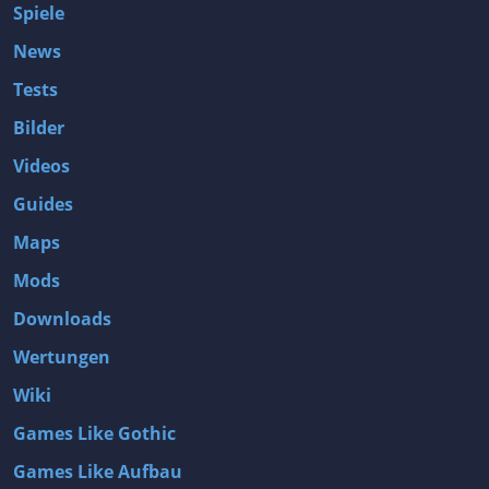
Spiele
News
Tests
Bilder
Videos
Guides
Maps
Mods
Downloads
Wertungen
Wiki
Games Like Gothic
Games Like Aufbau