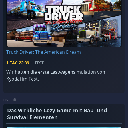
Truck Driver: The American Dream
1 TAG
22:39
TEST
Wir hatten die erste Lastwagensimulation von
Kyodai im Test.
06. Juli
Das wirkliche Cozy Game mit Bau- und
Survival Elementen