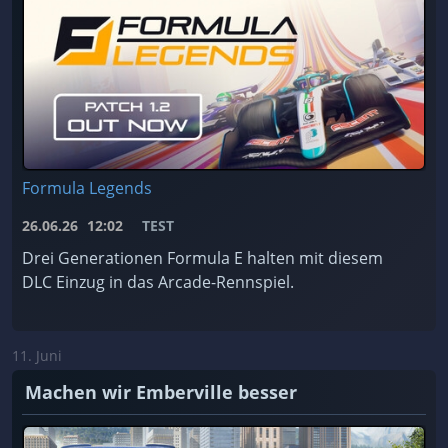
Formula Legends
26.06.26
12:02
TEST
Drei Generationen Formula E halten mit diesem
DLC Einzug in das Arcade-Rennspiel.
11. Juni
Machen wir Emberville besser