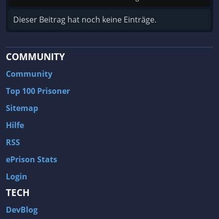
Dieser Beitrag hat noch keine Einträge.
COMMUNITY
Community
Top 100 Prisoner
Sitemap
Hilfe
RSS
ePrison Stats
Login
TECH
DevBlog