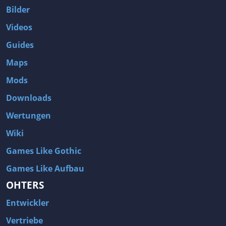
Bilder
Videos
Guides
Maps
Mods
Downloads
Wertungen
Wiki
Games Like Gothic
Games Like Aufbau
OHTERS
Entwickler
Vertriebe