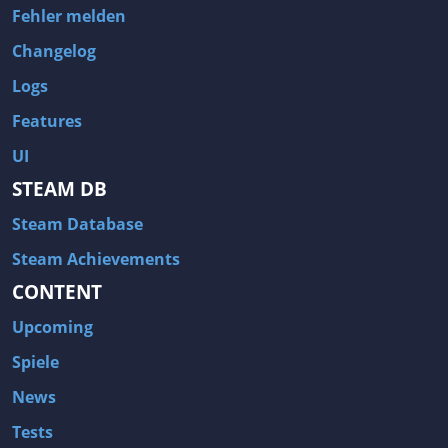
Fehler melden
Changelog
Logs
Features
UI
STEAM DB
Steam Database
Steam Achievements
CONTENT
Upcoming
Spiele
News
Tests