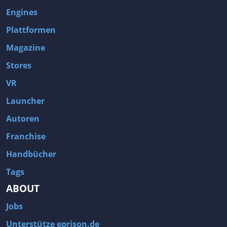
Engines
Plattformen
Magazine
Stores
VR
Launcher
Autoren
Franchise
Handbücher
Tags
ABOUT
Jobs
Unterstütze eprison.de