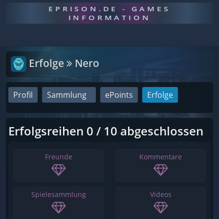
EPRISON.DE - GAMES
INFORMATION
Erfolge
Nero
Profil
Sammlung
ePoints
Erfolge
Erfolgsreihen 0 / 10 abgeschlossen
Freunde
Kommentare
Spielesammlung
Videos