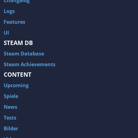
Changelog
Logs
Features
UI
STEAM DB
Steam Database
Steam Achievements
CONTENT
Upcoming
Spiele
News
Tests
Bilder