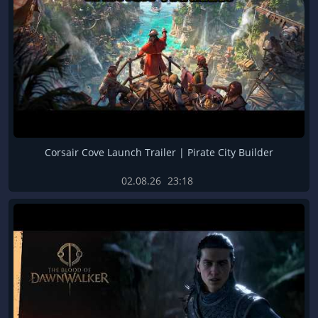
Corsair Cove Launch Trailer | Pirate City Builder
02.08.26
23:18