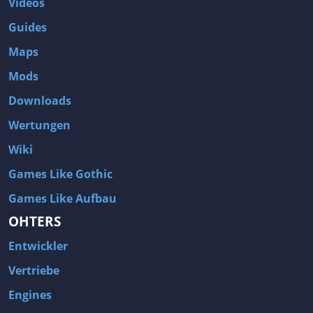
Videos
Guides
Maps
Mods
Downloads
Wertungen
Wiki
Games Like Gothic
Games Like Aufbau
OHTERS
Entwickler
Vertriebe
Engines