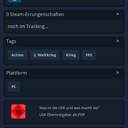
0 Steam-Errungenschaften
noch im Tracking...
Tags
Action
2. Weltkrieg
Krieg
FPS
Plattform
PC
Was ist die USK und was macht sie?
USK Elternratgeber als PDF