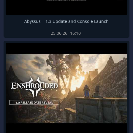
Abyssus | 1.3 Update and Console Launch
25.06.26
16:10