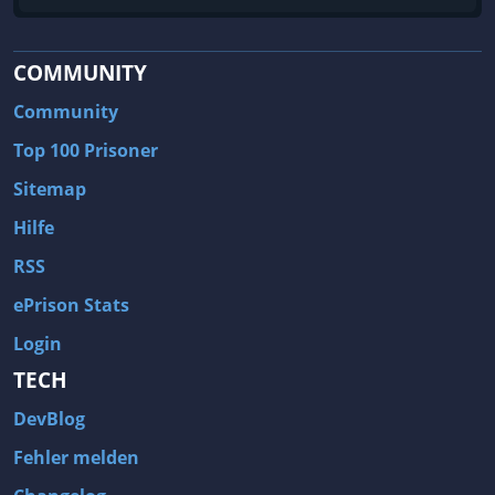
COMMUNITY
Community
Top 100 Prisoner
Sitemap
Hilfe
RSS
ePrison Stats
Login
TECH
DevBlog
Fehler melden