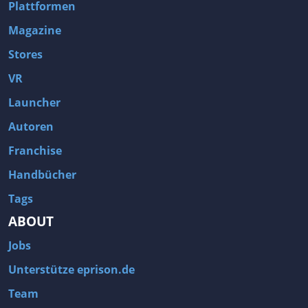
Plattformen
Magazine
Stores
VR
Launcher
Autoren
Franchise
Handbücher
Tags
ABOUT
Jobs
Unterstütze eprison.de
Team