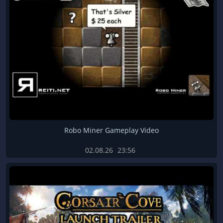
Robo Miner Gameplay Video
02.08.26
23:56