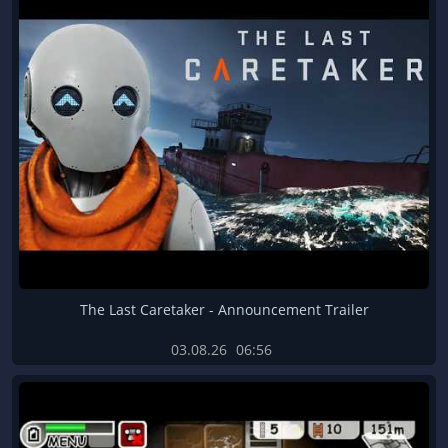
The Last Caretaker - Announcement Trailer
03.08.26
06:56