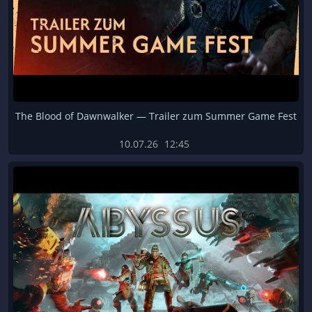
The Blood of Dawnwalker — Trailer zum Summer Game Fest
10.07.26
12:45