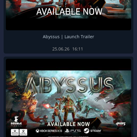
Abyssus | Launch Trailer
25.06.26
16:11