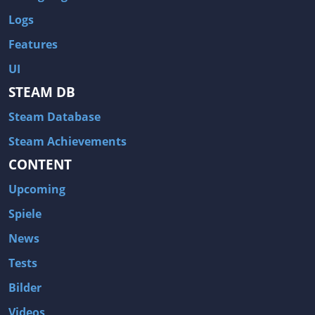
Logs
Features
UI
STEAM DB
Steam Database
Steam Achievements
CONTENT
Upcoming
Spiele
News
Tests
Bilder
Videos