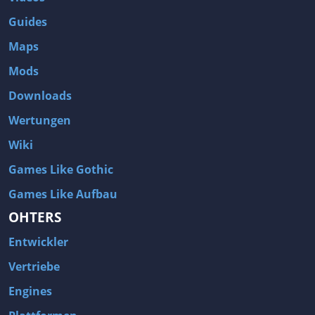
Guides
Maps
Mods
Downloads
Wertungen
Wiki
Games Like Gothic
Games Like Aufbau
OHTERS
Entwickler
Vertriebe
Engines