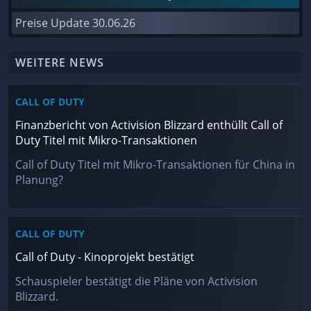
Preise Update
30.06.26
WEITERE NEWS
CALL OF DUTY
Finanzbericht von Activision Blizzard enthüllt Call of
Duty Titel mit Mikro-Transaktionen
Call of Duty Titel mit Mikro-Transaktionen für China in
Planung?
CALL OF DUTY
Call of Duty - Kinoprojekt bestätigt
Schauspieler bestätigt die Pläne von Activision
Blizzard.