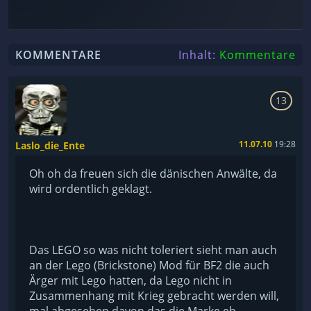
KOMMENTARE
Inhalt:
Kommentare
13
Laslo_die_Ente
11.07.10
19:28
Oh oh da freuen sich die dänischen Anwälte, da
wird ordentlich geklagt.
Das LEGO so was nicht toleriert sieht man auch
an der Lego (Brickstone) Mod für BF2 die auch
Ärger mit Lego hatten, da Lego nicht in
Zusammenhang mit Krieg gebracht werden will,