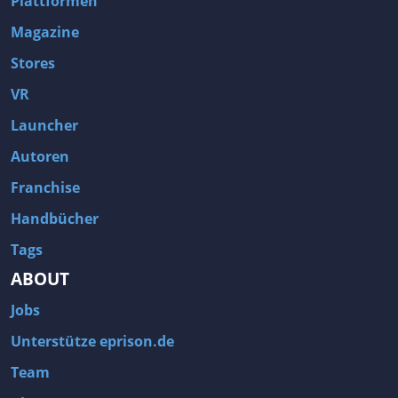
Plattformen
Magazine
Stores
VR
Launcher
Autoren
Franchise
Handbücher
Tags
ABOUT
Jobs
Unterstütze eprison.de
Team