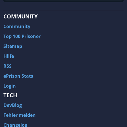
COMMUNITY
Community
Top 100 Prisoner
Sitemap
Hilfe
RSS
ePrison Stats
Login
TECH
DevBlog
Fehler melden
Changelog