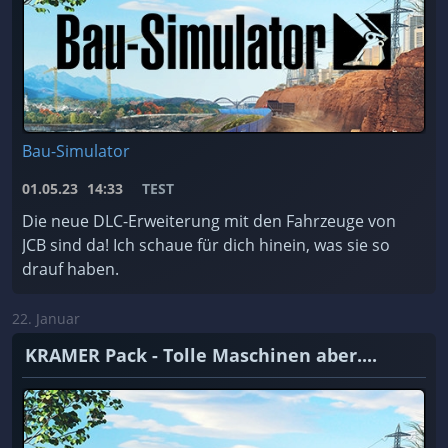
Bau-Simulator
01.05.23
14:33
TEST
Die neue DLC-Erweiterung mit den Fahrzeuge von
JCB sind da! Ich schaue für dich hinein, was sie so
drauf haben.
22. Januar
KRAMER Pack - Tolle Maschinen aber....