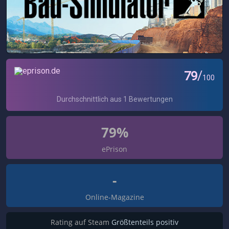
79%
ePrison
-
Online-Magazine
Rating auf Steam
Größtenteils positiv