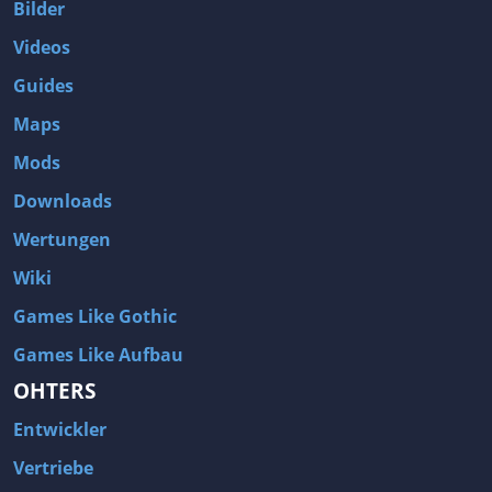
Bilder
Videos
Guides
Maps
Mods
Downloads
Wertungen
Wiki
Games Like Gothic
Games Like Aufbau
OHTERS
Entwickler
Vertriebe