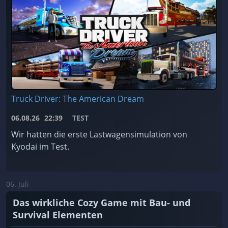
Truck Driver: The American Dream
06.08.26
22:39
TEST
Wir hatten die erste Lastwagensimulation von
Kyodai im Test.
06. Juli
Das wirkliche Cozy Game mit Bau- und
Survival Elementen