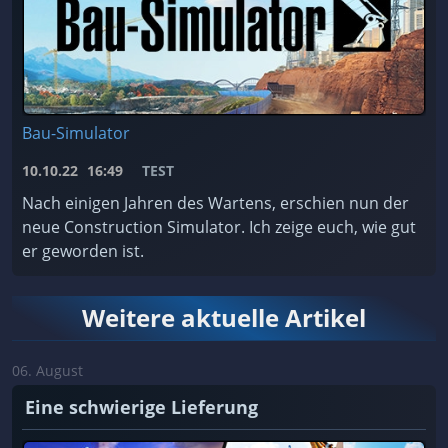
Bau-Simulator
10.10.22
16:49
TEST
Nach einigen Jahren des Wartens, erschien nun der
neue Construction Simulator. Ich zeige euch, wie gut
er geworden ist.
Weitere aktuelle Artikel
06. August
Eine schwierige Lieferung