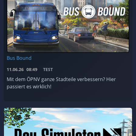
Bus Bound
11.06.26
08:49
TEST
Mit dem ÖPNV ganze Stadteile verbessern? Hier
passiert es wirklich!