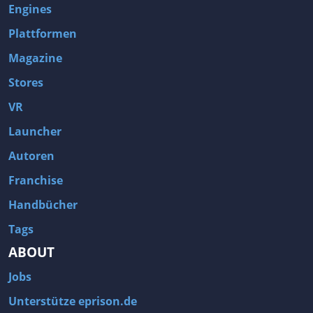
Engines
Plattformen
Magazine
Stores
VR
Launcher
Autoren
Franchise
Handbücher
Tags
ABOUT
Jobs
Unterstütze eprison.de