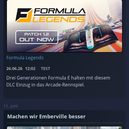
Formula Legends
26.06.26
12:02
TEST
Drei Generationen Formula E halten mit diesem
DLC Einzug in das Arcade-Rennspiel.
11. Juni
Machen wir Emberville besser