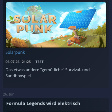
Solarpunk
06.07.26
21:25
TEST
Das etwas andere "gemütliche" Survival- und
Sandboxspiel.
26. Juni
Formula Legends wird elektrisch