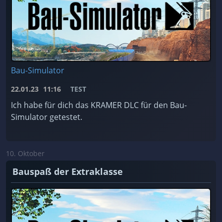
Bau-Simulator
22.01.23
11:16
TEST
Ich habe für dich das KRAMER DLC für den Bau-
Simulator getestet.
10. Oktober
Bauspaß der Extraklasse