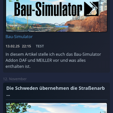
Bau-Simulator
13.02.25
22:15
TEST
In diesem Artikel stelle ich euch das Bau-Simulator
Addon DAF und MEILLER vor und was alles
enthalten ist.
12. November
Die Schweden übernehmen die Straßenarb
...