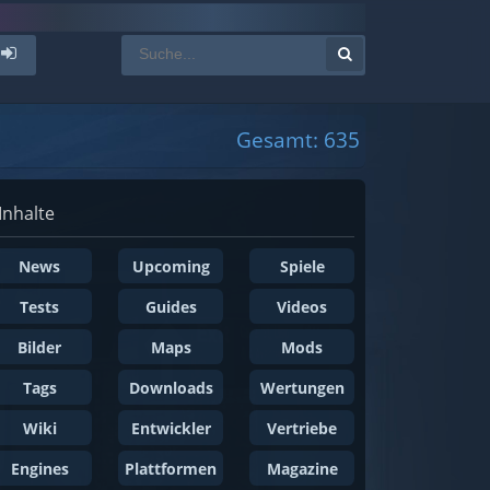
Gesamt: 635
Inhalte
News
Upcoming
Spiele
Tests
Guides
Videos
Bilder
Maps
Mods
Tags
Downloads
Wertungen
Wiki
Entwickler
Vertriebe
Engines
Plattformen
Magazine