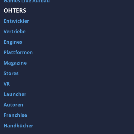
Games Like Aufbau
OHTERS
Entwickler
Vertriebe
Engines
Plattformen
Magazine
Stores
VR
Launcher
Autoren
Franchise
Handbücher