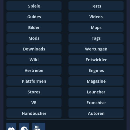
Spiele
Tests
Guides
Videos
Bilder
Maps
Mods
Tags
Downloads
Wertungen
Wiki
Entwickler
Vertriebe
Engines
Plattformen
Magazine
Stores
Launcher
VR
Franchise
Handbücher
Autoren