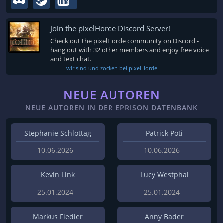
Join the pixelHorde Discord Server!
Check out the pixelHorde community on Discord -
hang out with 32 other members and enjoy free voice
and text chat.
wir sind und zocken bei pixelHorde
NEUE AUTOREN
NEUE AUTOREN IN DER EPRISON DATENBANK
Stephanie Schlottag
Patrick Poti
10.06.2026
10.06.2026
Kevin Link
Lucy Westphal
25.01.2024
25.01.2024
Markus Fiedler
Anny Bader