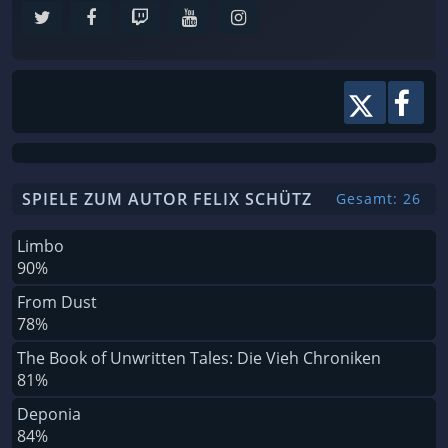
SPIELE ZUM AUTOR FELIX SCHÜTZ
Gesamt: 26
Limbo
90%
From Dust
78%
The Book of Unwritten Tales: Die Vieh Chroniken
81%
Deponia
84%