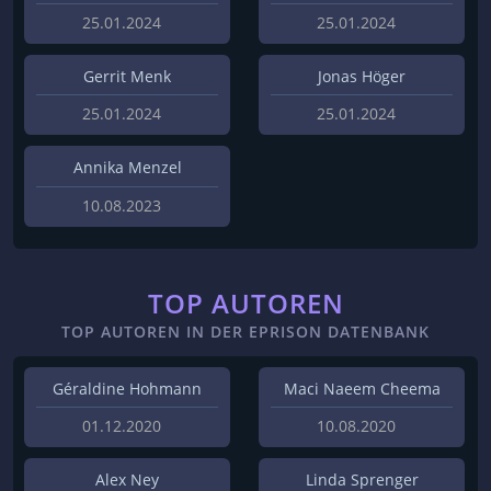
25.01.2024
25.01.2024
Gerrit Menk
Jonas Höger
25.01.2024
25.01.2024
Annika Menzel
10.08.2023
TOP AUTOREN
TOP AUTOREN IN DER EPRISON DATENBANK
Géraldine Hohmann
Maci Naeem Cheema
01.12.2020
10.08.2020
Alex Ney
Linda Sprenger