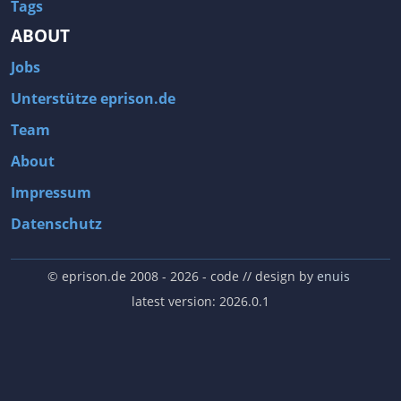
Tags
ABOUT
Jobs
Unterstütze eprison.de
Team
About
Impressum
Datenschutz
© eprison.de 2008 - 2026
- code // design by
enuis
latest version: 2026.0.1