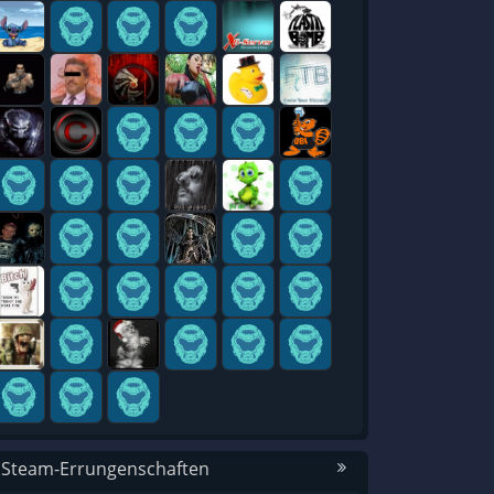
 Steam-Errungenschaften