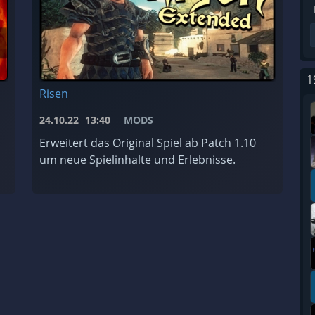
1
Risen
24.10.22
13:40
MODS
Erweitert das Original Spiel ab Patch 1.10
um neue Spielinhalte und Erlebnisse.