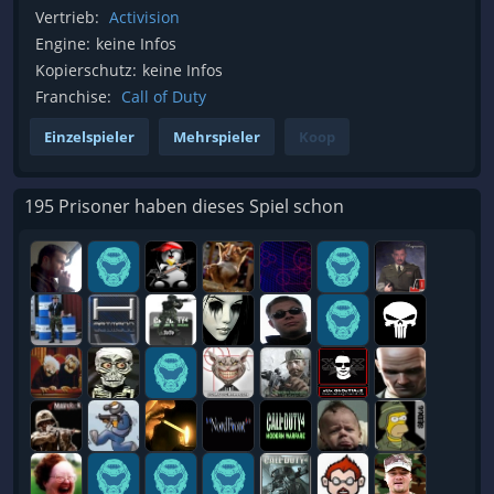
Vertrieb:
Activision
Engine:
keine Infos
Kopierschutz:
keine Infos
Franchise:
Call of Duty
Einzelspieler
Mehrspieler
Koop
195 Prisoner haben dieses Spiel schon