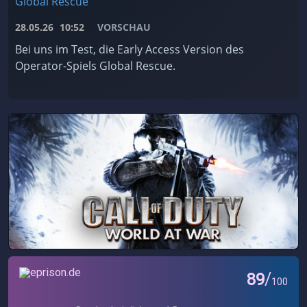
Global Rescue
28.05.26
10:52
VORSCHAU
Bei uns im Test, die Early Access Version des
Operator-Spiels Global Rescue.