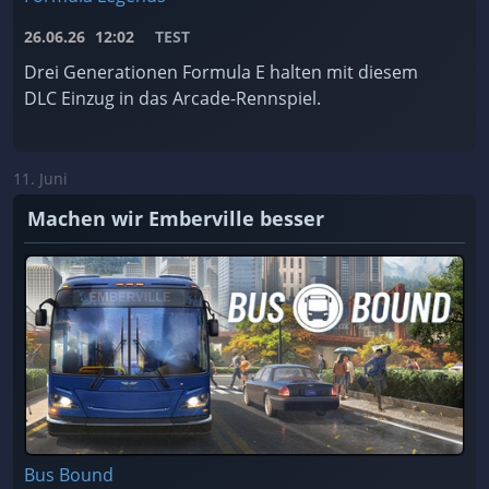
26.06.26
12:02
TEST
Drei Generationen Formula E halten mit diesem
DLC Einzug in das Arcade-Rennspiel.
11. Juni
Machen wir Emberville besser
Bus Bound