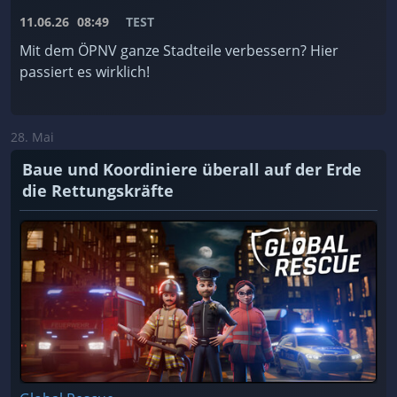
11.06.26
08:49
TEST
Mit dem ÖPNV ganze Stadteile verbessern? Hier
passiert es wirklich!
28. Mai
Baue und Koordiniere überall auf der Erde
die Rettungskräfte