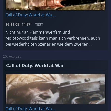
Call of Duty: World at Wa ...
16.11.08
14:57
TEST
Nicht nur an Flammenwerfern und
Molotowcocktails kann man sich verbrennen, auch
bei wiederholten Szenarien wie dem Zweiten
Weltkrieg kann es mächtig brenzlig werden.
20. August
Call of Duty: World at War
Call of Duty: World at Wa ...