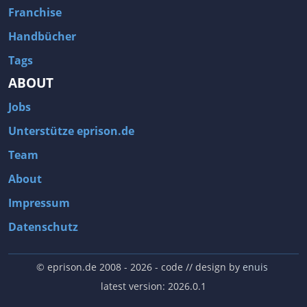
Franchise
Handbücher
Tags
ABOUT
Jobs
Unterstütze eprison.de
Team
About
Impressum
Datenschutz
© eprison.de 2008 - 2026
- code // design by
enuis
latest version: 2026.0.1