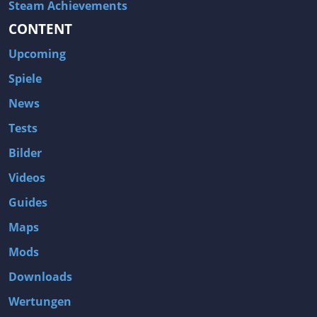
Steam Achievements
CONTENT
Upcoming
Spiele
News
Tests
Bilder
Videos
Guides
Maps
Mods
Downloads
Wertungen