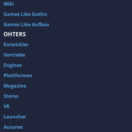
Wiki
Games Like Gothic
Games Like Aufbau
OHTERS
Entwickler
Vertriebe
Engines
Plattformen
Magazine
Stores
VR
Launcher
Autoren