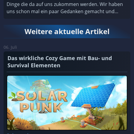
Dinge die da auf uns zukommen werden. Wir haben
uns schon mal ein paar Gedanken gemacht und
diese zusammen gefasst.
Weitere aktuelle Artikel
06. Juli
Das wirkliche Cozy Game mit Bau- und
Survival Elementen