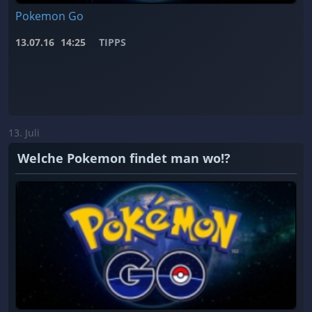
Pokemon Go
13.07.16
14:25
TIPPS
13. Juli
Welche Pokemon findet man wo!?