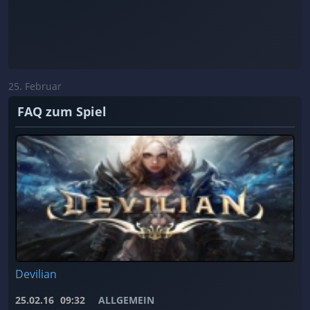
25. Februar
FAQ zum Spiel
Devilian
25.02.16
09:32
ALLGEMEIN