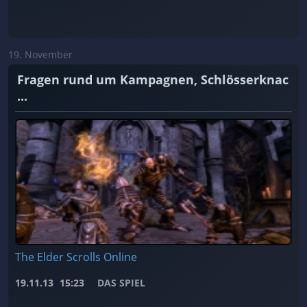
19. November
Fragen rund um Kampagnen, Schlösserknac
...
The Elder Scrolls Online
19.11.13
15:23
DAS SPIEL