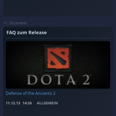
11. Dezember
FAQ zum Release
Defense of the Ancients 2
11.12.13
14:26
ALLGEMEIN