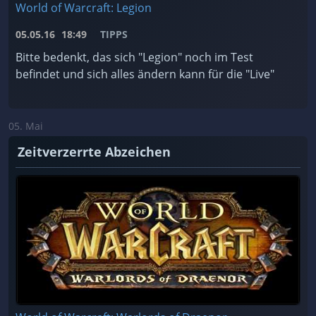
World of Warcraft: Legion
05.05.16
18:49
TIPPS
Bitte bedenkt, das sich "Legion" noch im Test
befindet und sich alles ändern kann für die "Live"
05. Mai
Zeitverzerrte Abzeichen