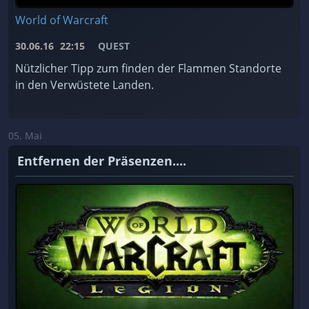
World of Warcraft
30.06.16
22:15
QUEST
Nützlicher Tipp zum finden der Flammen Standorte
in den Verwüstete Landen.
05. Mai
Entfernen der Präsenzen....