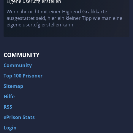
Eigene user.cfg erstellen
Wenn ihr nicht mit einer Highend Grafikkarte
ausgestattet seid, hier ein kleiner Tipp wie man eine
eigene user.cfg erstellen kann.
COMMUNITY
Community
Top 100 Prisoner
Sitemap
Hilfe
RSS
ePrison Stats
Login