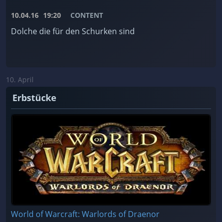
10.04.16
19:20
CONTENT
Dolche die für den Schurken sind
10. April
Erbstücke
World of Warcraft: Warlords of Draenor