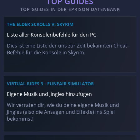
TOP GUIDES
TOP GUIDES IN DER EPRISON DATENBANK
THE ELDER SCROLLS V: SKYRIM
Liste aller Konsolenbefehle für den PC
Dies ist eine Liste der uns zur Zeit bekannten Cheat-
Befehle für die Konsole in Skyrim.
VIRTUAL RIDES 3 - FUNFAIR SIMULATOR
Eigene Musik und Jingles hinzufügen
Wir verraten dir, wie du deine eigene Musik und
Jingles (also die Ansagen und Effekte) ins Spiel
bekommst!