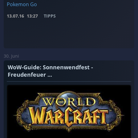
Pokemon Go
13.07.16
13:27
TIPPS
30. Juni
WoW-Guide: Sonnenwendfest -
Freudenfeuer ...