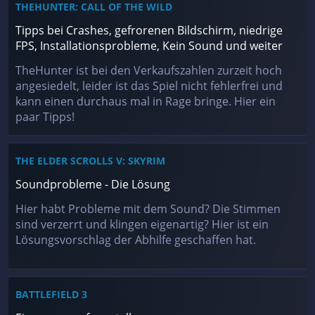
THEHUNTER: CALL OF THE WILD
Tipps bei Crashes, gefrorenen Bildschirm, niedrige
FPS, Installationsprobleme, Kein Sound und weiter
TheHunter ist bei den Verkaufszahlen zurzeit hoch
angesiedelt, leider ist das Spiel nicht fehlerfrei und
kann einen durchaus mal in Rage bringe. Hier ein
paar Tipps!
THE ELDER SCROLLS V: SKYRIM
Soundprobleme - Die Lösung
Hier habt Probleme mit dem Sound? Die Stimmen
sind verzerrt und klingen eigenartig? Hier ist ein
Lösungsvorschlag der Abhilfe geschaffen hat.
BATTLEFIELD 3