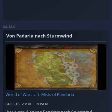
04. Mai
Von Padaria nach Sturmwind
World of Warcraft: Mists of Pandaria
04.05.16
23:30
REISEN