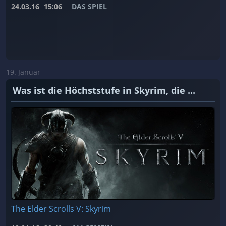
24.03.16
15:06
DAS SPIEL
19. Januar
Was ist die Höchststufe in Skyrim, die ...
The Elder Scrolls V: Skyrim