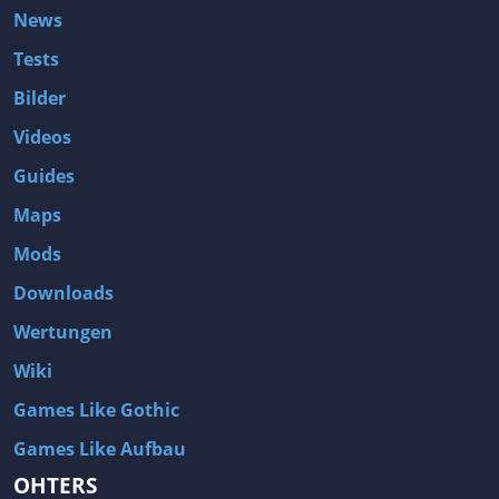
News
Tests
Bilder
Videos
Guides
Maps
Mods
Downloads
Wertungen
Wiki
Games Like Gothic
Games Like Aufbau
OHTERS