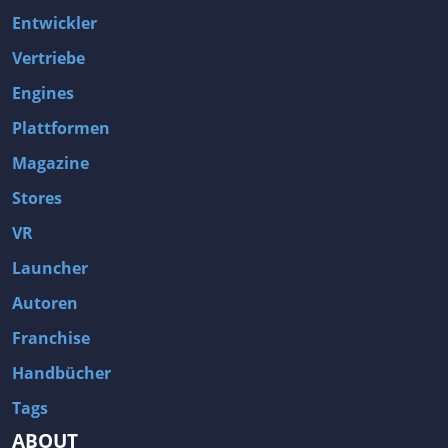
Entwickler
Vertriebe
Engines
Plattformen
Magazine
Stores
VR
Launcher
Autoren
Franchise
Handbücher
Tags
ABOUT