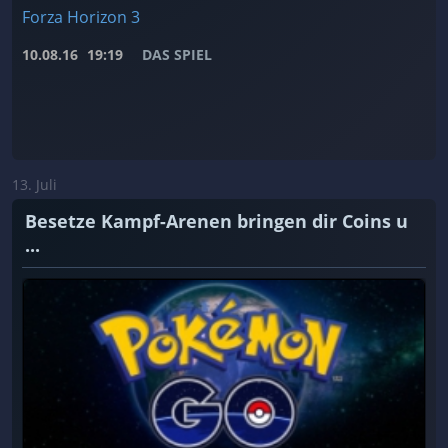
Forza Horizon 3
10.08.16
19:19
DAS SPIEL
13. Juli
Besetze Kampf-Arenen bringen dir Coins u
...