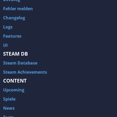
Fehler melden
Changelog
Logs
Features
UI
STEAM DB
Steam Database
Steam Achievements
CONTENT
Upcoming
Spiele
News