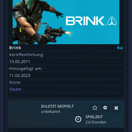
Brink
ka
Veröffentlichung:
13.05.2011
Hinzugefügt am:
11.02.2023
Store:
Steam
ZULETZT GESPIELT
unbekannt
SPIELZEIT
2.6 Stunden