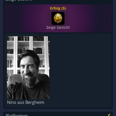
Erfolg (5)
Zeige Gesicht
Nino aus Bergheim
Platformen