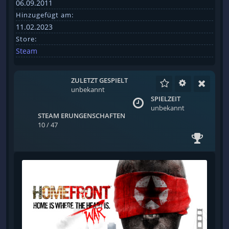
06.09.2011
Hinzugefügt am:
11.02.2023
Store:
Steam
ZULETZT GESPIELT
unbekannt
SPIELZEIT
unbekannt
STEAM ERUNGENSCHAFTEN
10 / 47