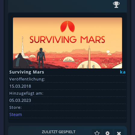
Surviving Mars
ka
Veröffentlichung:
15.03.2018
Hinzugefügt am:
05.03.2023
Store:
Steam
ZULETZT GESPIELT