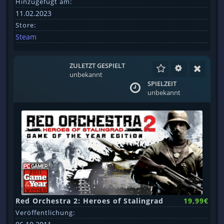
Hinzugefügt am:
11.02.2023
Store:
Steam
ZULETZT GESPIELT
unbekannt
SPIELZEIT
unbekannt
Red Orchestra 2: Heroes of Stalingrad
19,99€
Veröffentlichung: