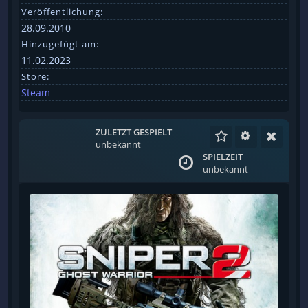
Veröffentlichung:
28.09.2010
Hinzugefügt am:
11.02.2023
Store:
Steam
ZULETZT GESPIELT
unbekannt
SPIELZEIT
unbekannt