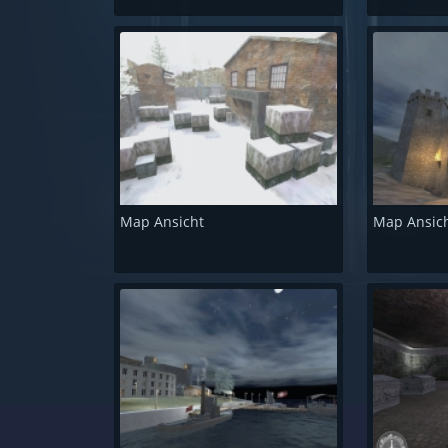
Map Ansicht
Map Ansic