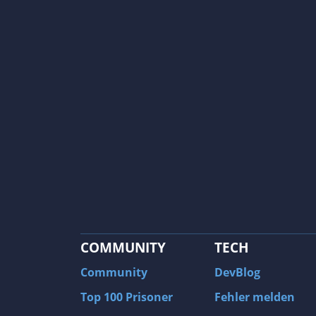
COMMUNITY
TECH
Community
DevBlog
Top 100 Prisoner
Fehler melden