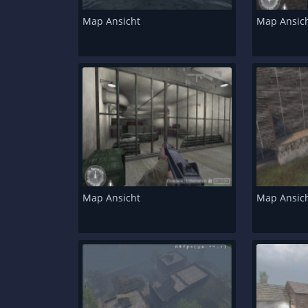
Map Ansicht
Map Ansic
Map Ansicht
Map Ansic