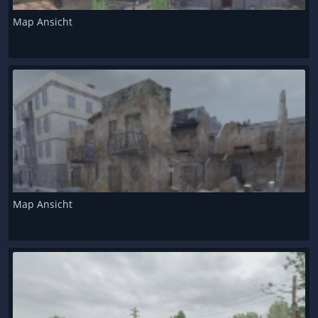
Map Ansicht
Map Ansicht