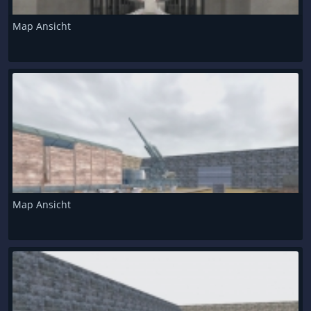
Map Ansicht
Map Ansicht