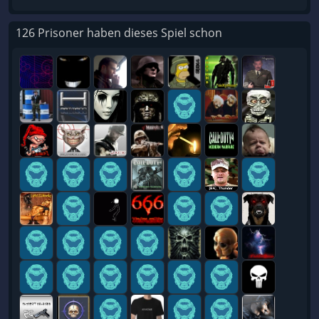
126 Prisoner haben dieses Spiel schon