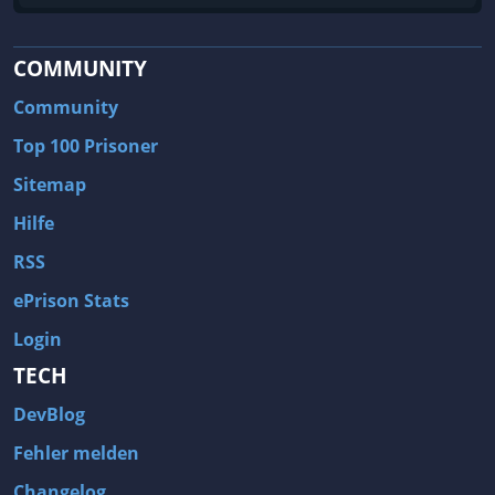
COMMUNITY
Community
Top 100 Prisoner
Sitemap
Hilfe
RSS
ePrison Stats
Login
TECH
DevBlog
Fehler melden
Changelog