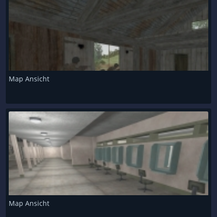
Map Ansicht
Map Ansicht