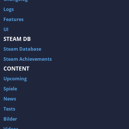
Logs
Features
UI
STEAM DB
Steam Database
Steam Achievements
CONTENT
Upcoming
Spiele
News
Tests
Bilder
Videos