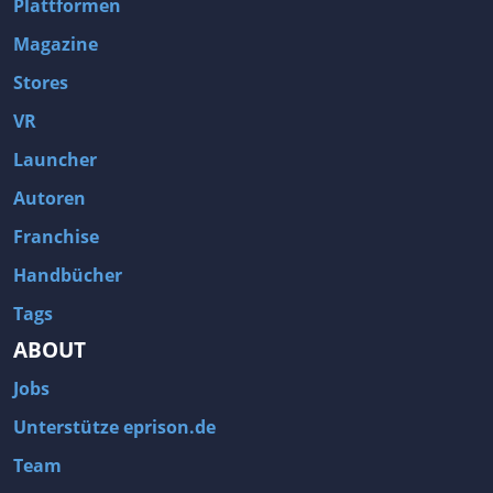
Plattformen
Magazine
Stores
VR
Launcher
Autoren
Franchise
Handbücher
Tags
ABOUT
Jobs
Unterstütze eprison.de
Team