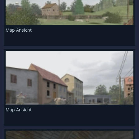
Map Ansicht
Map Ansicht