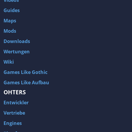
Guides
Maps
Mods
Downloads
Wertungen
Wiki
Games Like Gothic
Games Like Aufbau
OHTERS
Entwickler
Vertriebe
Engines