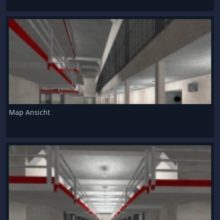
Map Ansicht