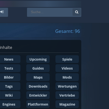
Gesamt: 96
Inhalte
News
Upcoming
Spiele
Tests
Guides
Videos
Bilder
Maps
Mods
Tags
Downloads
Wertungen
Wiki
Entwickler
Vertriebe
Engines
Plattformen
Magazine