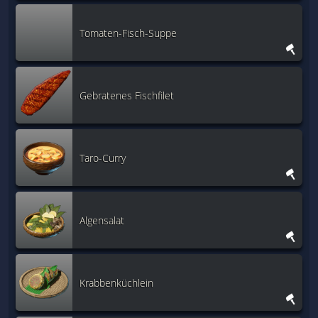
Tomaten-Fisch-Suppe
Gebratenes Fischfilet
Taro-Curry
Algensalat
Krabbenküchlein