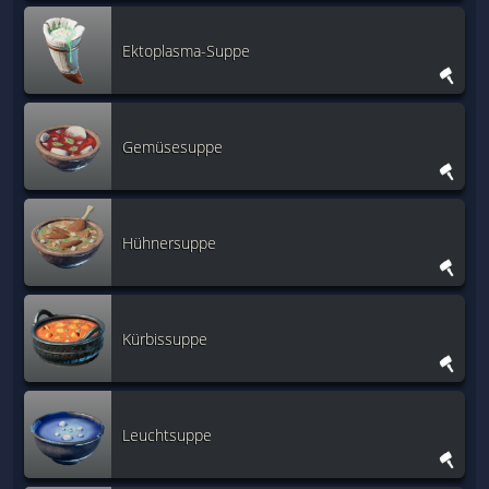
Ektoplasma-Suppe
Gemüsesuppe
Hühnersuppe
Kürbissuppe
Leuchtsuppe