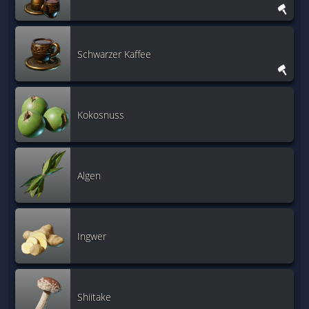
Schwarzer Kaffee
Kokosnuss
Algen
Ingwer
Shiitake