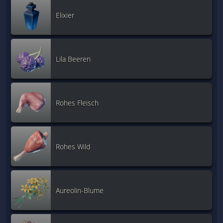
Elixier
Lila Beeren
Rohes Fleisch
Rohes Wild
Aureolin-Blume