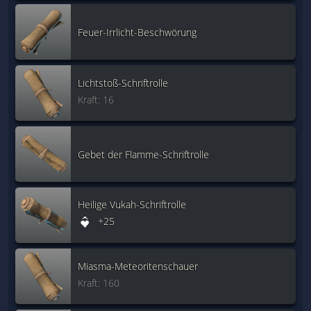
Feuer-Irrlicht-Beschwörung
Lichtstoß-Schriftrolle
Kraft: 16
Gebet der Flamme-Schriftrolle
Heilige Vukah-Schriftrolle
+25
Miasma-Meteoritenschauer
Kraft: 160