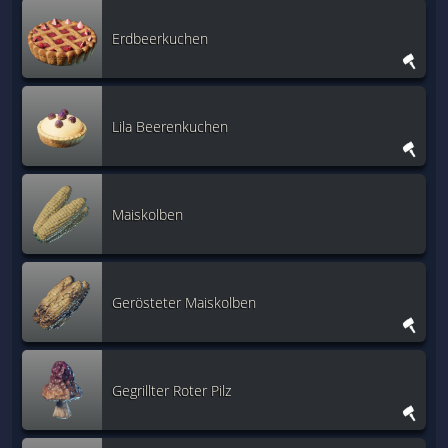
Erdbeerkuchen
Lila Beerenkuchen
Maiskolben
Gerösteter Maiskolben
Gegrillter Roter Pilz