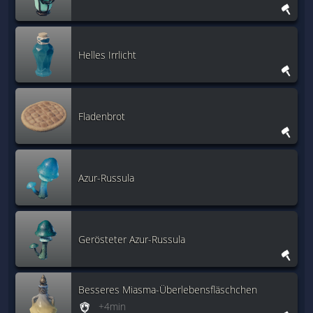
Helles Irrlicht
Fladenbrot
Azur-Russula
Gerösteter Azur-Russula
Besseres Miasma-Überlebensfläschchen
+4min