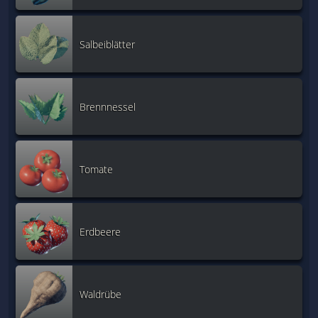
Salbeiblätter
Brennnessel
Tomate
Erdbeere
Waldrübe