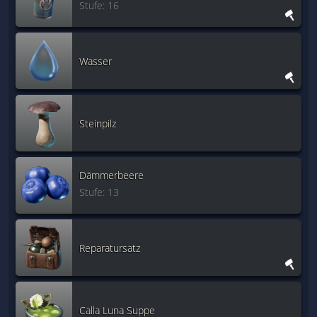
Stufe: 16
Wasser
Steinpilz
Dämmerbeere
Stufe: 13
Reparatursatz
Calla Luna Suppe