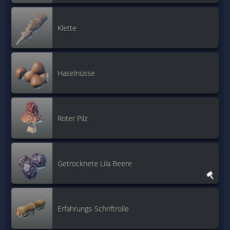
Klette
Haselnüsse
Roter Pilz
Getrocknete Lila Beere
Erfahrungs-Schriftrolle