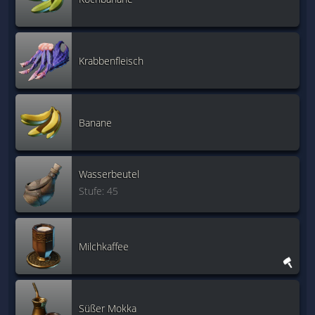
Krabbenfleisch
Banane
Wasserbeutel
Stufe: 45
Milchkaffee
Süßer Mokka