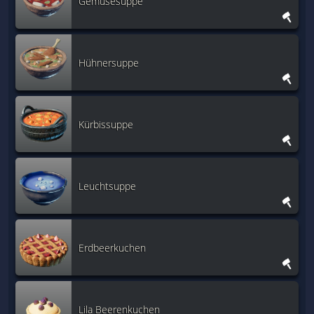
Gemüsesuppe
Hühnersuppe
Kürbissuppe
Leuchtsuppe
Erdbeerkuchen
Lila Beerenkuchen