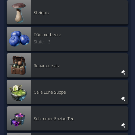
Steinpilz
Dämmerbeere
Stufe: 13
Reparatursatz
Calla Luna Suppe
Schimmer-Enzian Tee