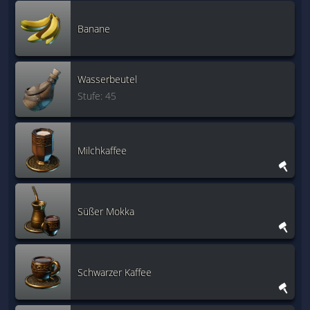
Banane
Wasserbeutel
Stufe: 45
Milchkaffee
Süßer Mokka
Schwarzer Kaffee