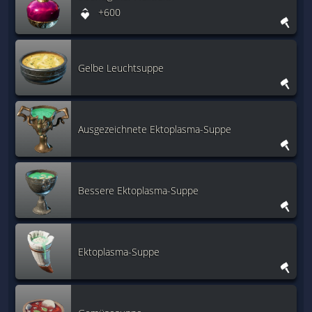
+600
Gelbe Leuchtsuppe
Ausgezeichnete Ektoplasma-Suppe
Bessere Ektoplasma-Suppe
Ektoplasma-Suppe