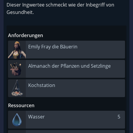
Dieser Ingwertee schmeckt wie der Inbegriff von
Gesundheit.
Anforderungen
Emily Fray die Bäuerin
Almanach der Pflanzen und Setzlinge
Kochstation
Ressourcen
Wasser
5