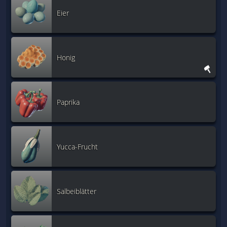
Eier
Honig
Paprika
Yucca-Frucht
Salbeiblätter