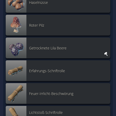
Haselnüsse
Roter Pilz
Getrocknete Lila Beere
Erfahrungs-Schriftrolle
Feuer-Irrlicht-Beschwörung
Lichtstoß-Schriftrolle