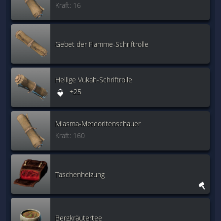
Kraft: 16
Gebet der Flamme-Schriftrolle
Heilige Vukah-Schriftrolle
+25
Miasma-Meteoritenschauer
Kraft: 160
Taschenheizung
Bergkräutertee