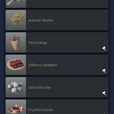
Aureolin-Blume
Fleischwrap
Offenes Sandwich
Gekochte Eier
Fruchtschüssel