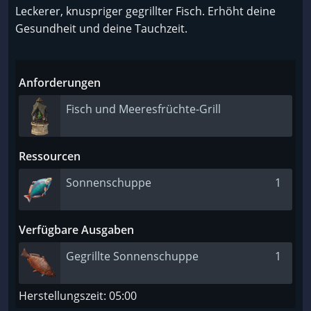
Leckerer, knuspriger gegrillter Fisch. Erhöht deine
Gesundheit und deine Tauchzeit.
Anforderungen
Fisch und Meeresfrüchte-Grill
Ressourcen
Sonnenschuppe
1
Verfügbare Ausgaben
Gegrillte Sonnenschuppe
1
Herstellungszeit: 05:00