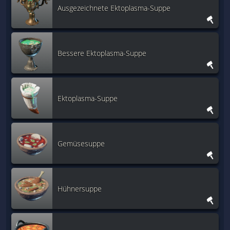
Ausgezeichnete Ektoplasma-Suppe
Bessere Ektoplasma-Suppe
Ektoplasma-Suppe
Gemüsesuppe
Hühnersuppe