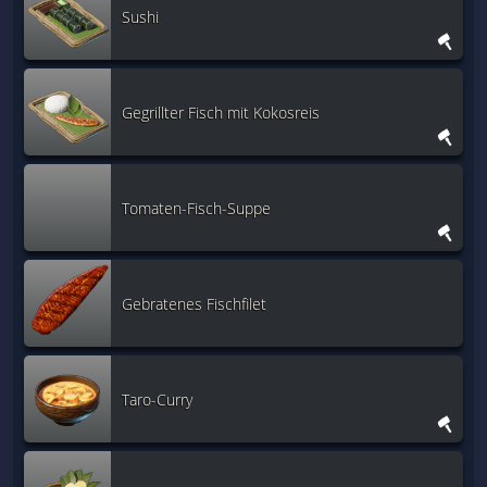
Sushi
Gegrillter Fisch mit Kokosreis
Tomaten-Fisch-Suppe
Gebratenes Fischfilet
Taro-Curry