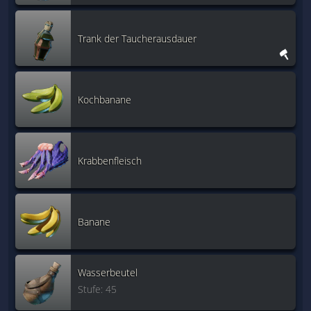
Trank der Taucherausdauer
Kochbanane
Krabbenfleisch
Banane
Wasserbeutel
Stufe: 45