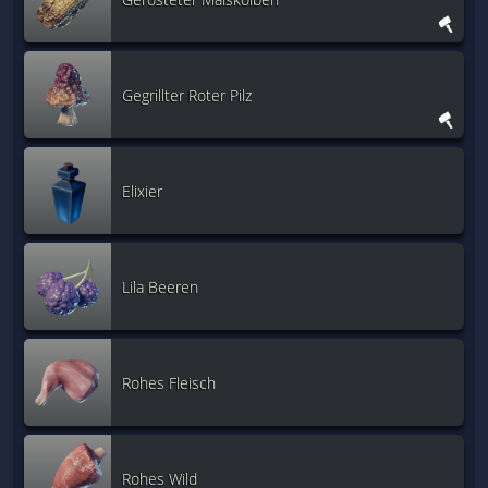
Gegrillter Roter Pilz
Elixier
Lila Beeren
Rohes Fleisch
Rohes Wild