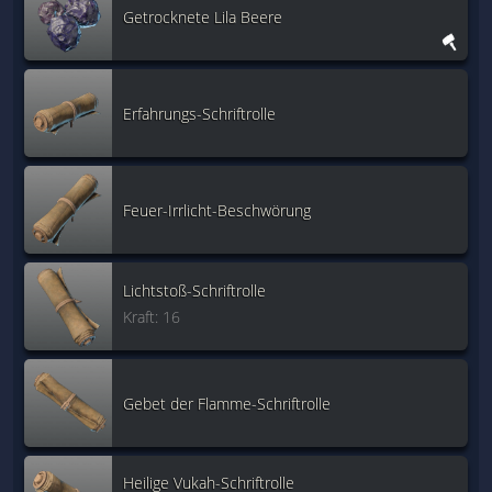
Getrocknete Lila Beere
Erfahrungs-Schriftrolle
Feuer-Irrlicht-Beschwörung
Lichtstoß-Schriftrolle
Kraft: 16
Gebet der Flamme-Schriftrolle
Heilige Vukah-Schriftrolle