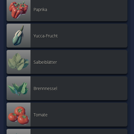
Paprika
Yucca-Frucht
Salbeiblätter
Brennnessel
Tomate