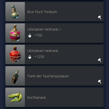
Brut-Fluch Tonikum
Ultimativer Heiltrank +
+750
Ultimativer Heiltrank
+1250
Trank der Taucherausdauer
Kochbanane