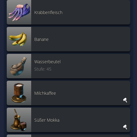
Krabbenfleisch
Banane
Wasserbeutel
Stufe: 45
Milchkaffee
Süßer Mokka