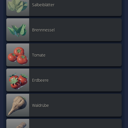
Salbeiblätter
Brennnessel
Tomate
Erdbeere
Waldrübe