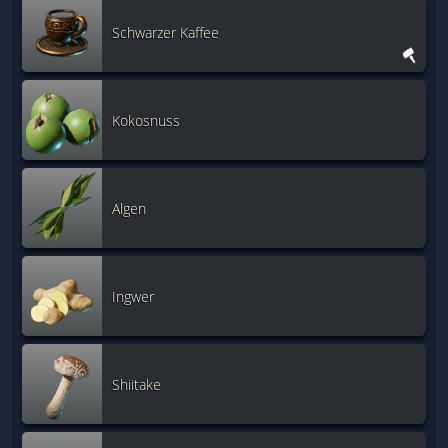
Schwarzer Kaffee
Kokosnuss
Algen
Ingwer
Shiitake