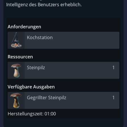
Intelligenz des Benutzers erheblich.
Anforderungen
Kochstation
Ressourcen
Steinpilz
1
Verfügbare Ausgaben
Gegrillter Steinpilz
1
Herstellungszeit: 01:00