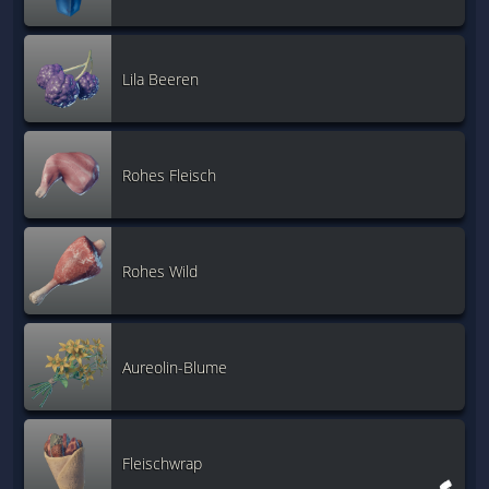
Lila Beeren
Rohes Fleisch
Rohes Wild
Aureolin-Blume
Fleischwrap