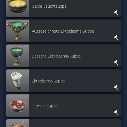
Gelbe Leuchtsuppe
Ausgezeichnete Ektoplasma-Suppe
Bessere Ektoplasma-Suppe
Ektoplasma-Suppe
Gemüsesuppe