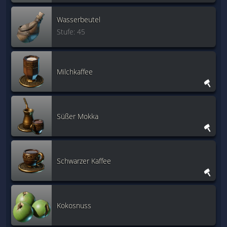
Wasserbeutel
Stufe: 45
Milchkaffee
Süßer Mokka
Schwarzer Kaffee
Kokosnuss