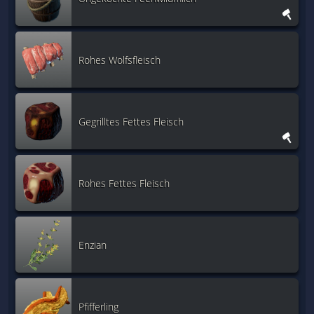
Rohes Wolfsfleisch
Gegrilltes Fettes Fleisch
Rohes Fettes Fleisch
Enzian
Pfifferling