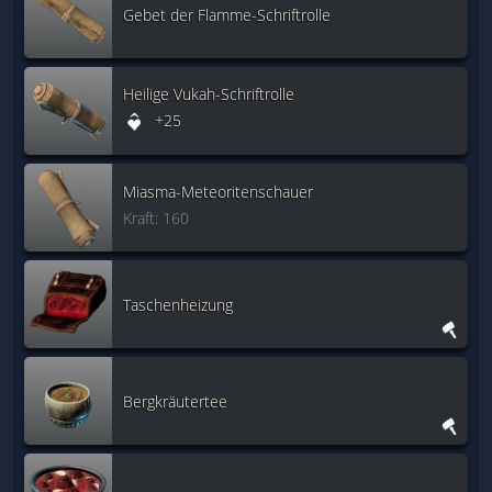
Gebet der Flamme-Schriftrolle
Heilige Vukah-Schriftrolle
+25
Miasma-Meteoritenschauer
Kraft: 160
Taschenheizung
Bergkräutertee