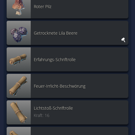
Roter Pilz
Getrocknete Lila Beere
Erfahrungs-Schriftrolle
Feuer-Irrlicht-Beschwörung
Lichtstoß-Schriftrolle
Kraft: 16