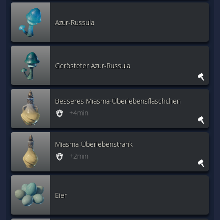
Azur-Russula
Gerösteter Azur-Russula
Besseres Miasma-Überlebensfläschchen
+4min
Miasma-Überlebenstrank
+2min
Eier