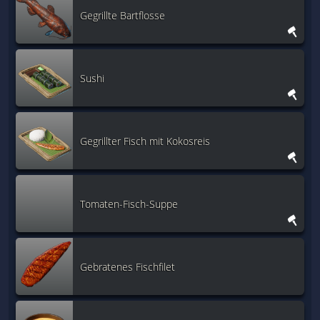
Gegrillte Bartflosse
Sushi
Gegrillter Fisch mit Kokosreis
Tomaten-Fisch-Suppe
Gebratenes Fischfilet