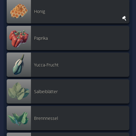
Honig
Paprika
Yucca-Frucht
Salbeiblätter
Brennnessel