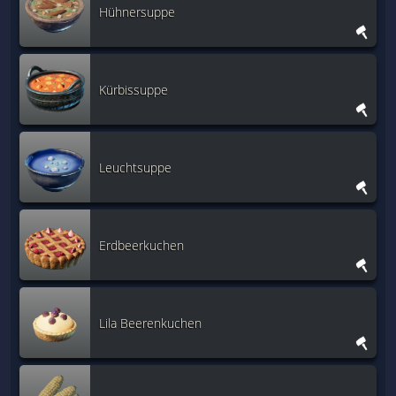
Hühnersuppe
Kürbissuppe
Leuchtsuppe
Erdbeerkuchen
Lila Beerenkuchen