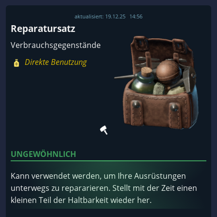
aktualisiert:
19.12.25
14:56
Reparatursatz
Verbrauchsgegenstände
Direkte Benutzung
UNGEWÖHNLICH
Kann verwendet werden, um Ihre Ausrüstungen
unterwegs zu repararieren. Stellt mit der Zeit einen
kleinen Teil der Haltbarkeit wieder her.