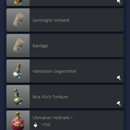
Gereinigter Verband
Bandage
Hämotoxin-Gegenmittel
Brut-Fluch Tonikum
Ultimativer Heiltrank +
+750