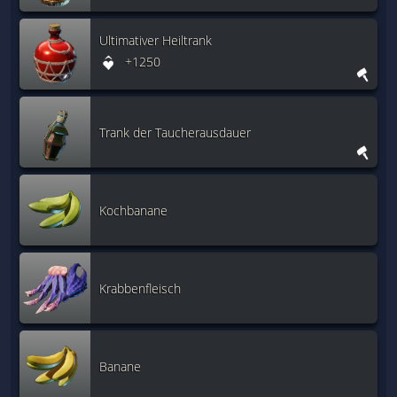
Ultimativer Heiltrank
+1250
Trank der Taucherausdauer
Kochbanane
Krabbenfleisch
Banane