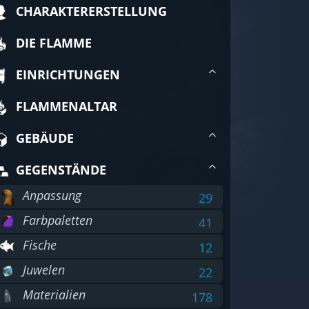
CHARAKTERERSTELLUNG
DIE FLAMME
EINRICHTUNGEN
FLAMMENALTAR
GEBÄUDE
GEGENSTÄNDE
Anpassung
29
Farbpaletten
41
Fische
12
Juwelen
22
Materialien
178