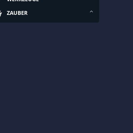
ZAUBER