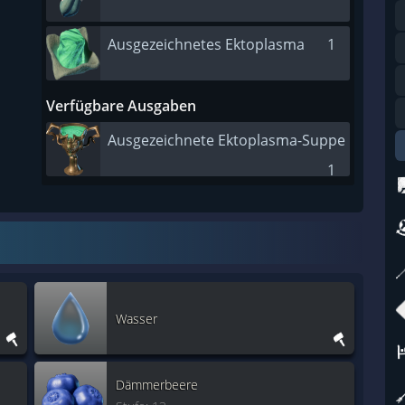
Ausgezeichnetes Ektoplasma
1
Verfügbare Ausgaben
Ausgezeichnete Ektoplasma-Suppe
1
Wasser
Dämmerbeere