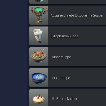
Ausgezeichnete Ektoplasma-Suppe
Ektoplasma-Suppe
Hühnersuppe
Leuchtsuppe
Lila Beerenkuchen