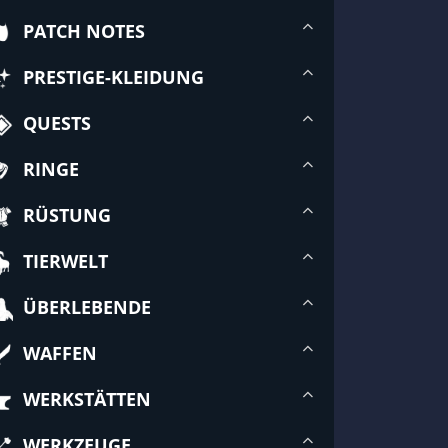
PATCH NOTES
PRESTIGE-KLEIDUNG
QUESTS
RINGE
RÜSTUNG
TIERWELT
ÜBERLEBENDE
WAFFEN
WERKSTÄTTEN
WERKZEUGE