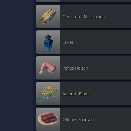
Gerösteter Maiskolben
Elixier
Rohes Fleisch
Aureolin-Blume
Offenes Sandwich