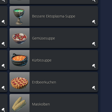
Bessere Ektoplasma-Suppe
Gemüsesuppe
Kürbissuppe
Erdbeerkuchen
Maiskolben