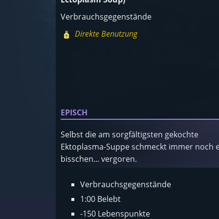
Verbrauchsgegenstände
Direkte Benutzung
EPISCH
Selbst die am sorgfältigsten gekochte
Ektoplasma-Suppe schmeckt immer noch e
bisschen... vergoren.
Verbrauchsgegenstände
1:00 Belebt
-150 Lebenspunkte