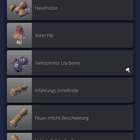
Haselnüsse
Roter Pilz
Getrocknete Lila Beere
Erfahrungs-Schriftrolle
Feuer-Irrlicht-Beschwörung