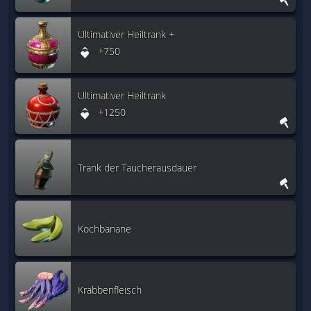
Ultimativer Heiltrank +
+750
Ultimativer Heiltrank
+1250
Trank der Taucherausdauer
Kochbanane
Krabbenfleisch