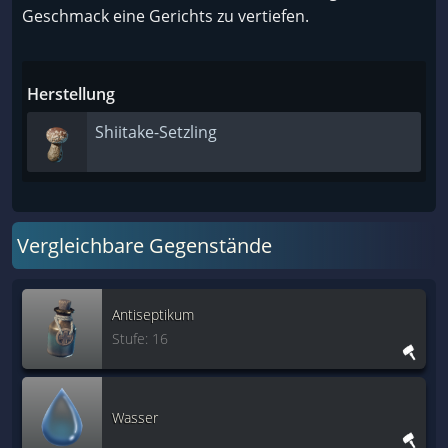
Geschmack eine Gerichts zu vertiefen.
Herstellung
Shiitake-Setzling
Vergleichbare Gegenstände
Antiseptikum
Stufe: 16
Wasser