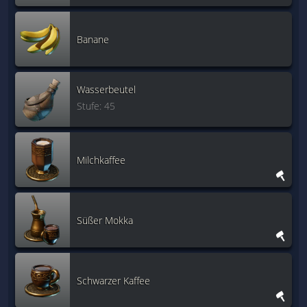
Banane
Wasserbeutel
Stufe: 45
Milchkaffee
Süßer Mokka
Schwarzer Kaffee