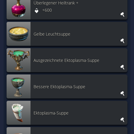
Überlegener Heiltrank +
+600
Gelbe Leuchtsuppe
Ausgezeichnete Ektoplasma-Suppe
Bessere Ektoplasma-Suppe
Ektoplasma-Suppe