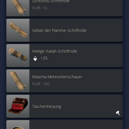
Lichtstoß-Schriftrolle
Kraft: 16
Gebet der Flamme-Schriftrolle
Heilige Vukah-Schriftrolle
+25
Miasma-Meteoritenschauer
Kraft: 160
Taschenheizung