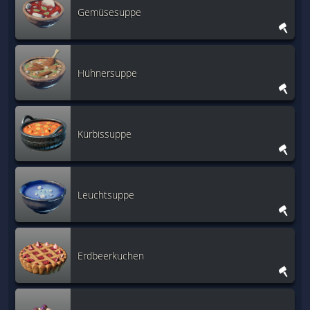
Gemüsesuppe
Hühnersuppe
Kürbissuppe
Leuchtsuppe
Erdbeerkuchen