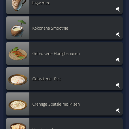
Ingwertee
Kokonana Smoothie
Gebackene Honigbananen
Gebratener Reis
Cremige Spätzle mit Pilzen