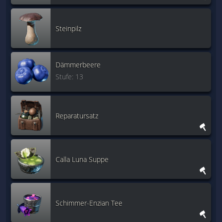
Steinpilz
Dämmerbeere
Stufe: 13
Reparatursatz
Calla Luna Suppe
Schimmer-Enzian Tee