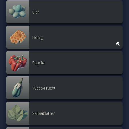
Eier
Honig
Paprika
Yucca-Frucht
Salbeiblätter