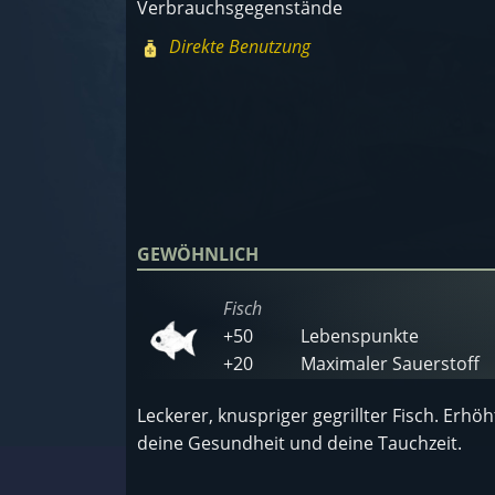
Verbrauchsgegenstände
Direkte Benutzung
GEWÖHNLICH
Fisch
+50
Lebenspunkte
+20
Maximaler Sauerstoff
Leckerer, knuspriger gegrillter Fisch. Erhöh
deine Gesundheit und deine Tauchzeit.