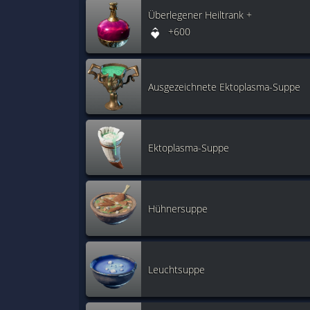
Überlegener Heiltrank +
+600
Ausgezeichnete Ektoplasma-Suppe
Ektoplasma-Suppe
Hühnersuppe
Leuchtsuppe