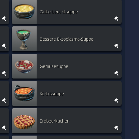
Gelbe Leuchtsuppe
Bessere Ektoplasma-Suppe
Gemüsesuppe
Kürbissuppe
Erdbeerkuchen