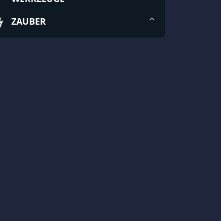
ZAUBER