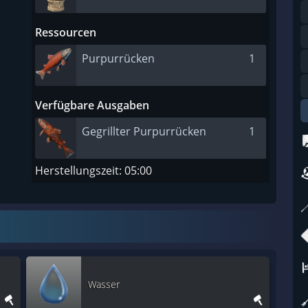
Ressourcen
Purpurrücken
1
Verfügbare Ausgaben
Gegrillter Purpurrücken
1
Herstellungszeit: 05:00
Wasser