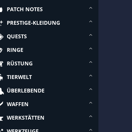
PATCH NOTES
PRESTIGE-KLEIDUNG
QUESTS
RINGE
RÜSTUNG
TIERWELT
ÜBERLEBENDE
WAFFEN
WERKSTÄTTEN
WERKZEUGE