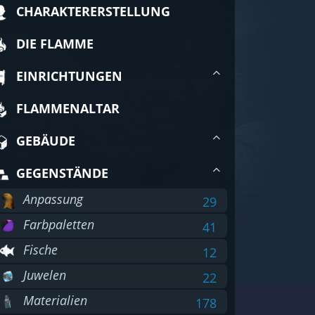
CHARAKTERERSTELLUNG
DIE FLAMME
EINRICHTUNGEN
FLAMMENALTAR
GEBÄUDE
GEGENSTÄNDE
Anpassung
29
Farbpaletten
41
Fische
12
Juwelen
22
Materialien
178