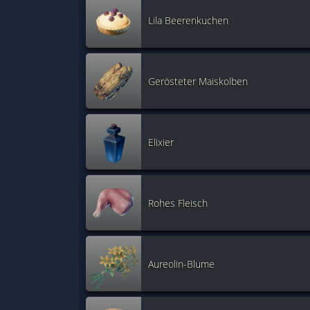
Lila Beerenkuchen
Gerösteter Maiskolben
Elixier
Rohes Fleisch
Aureolin-Blume