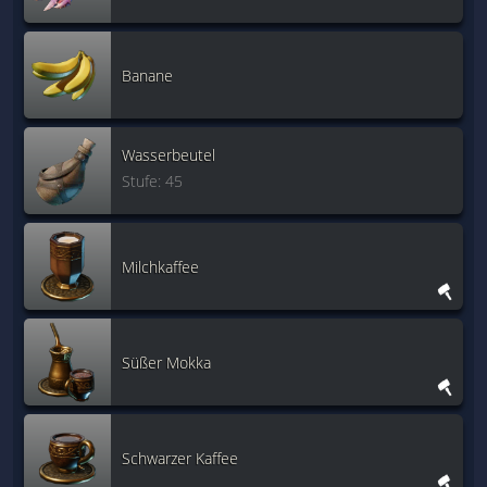
Banane
Wasserbeutel
Stufe: 45
Milchkaffee
Süßer Mokka
Schwarzer Kaffee