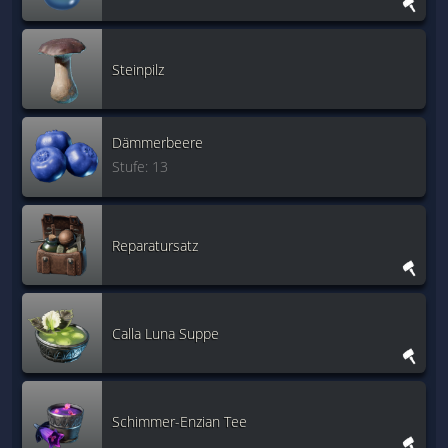
Steinpilz
Dämmerbeere
Stufe: 13
Reparatursatz
Calla Luna Suppe
Schimmer-Enzian Tee