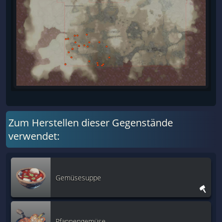
Zum Herstellen dieser Gegenstände
verwendet:
Gemüsesuppe
Pfannengemüse