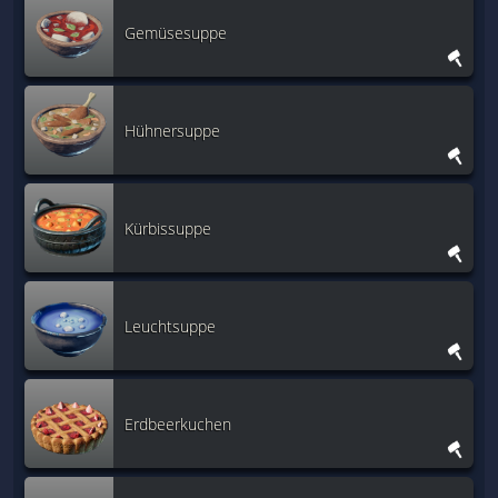
Gemüsesuppe
Hühnersuppe
Kürbissuppe
Leuchtsuppe
Erdbeerkuchen