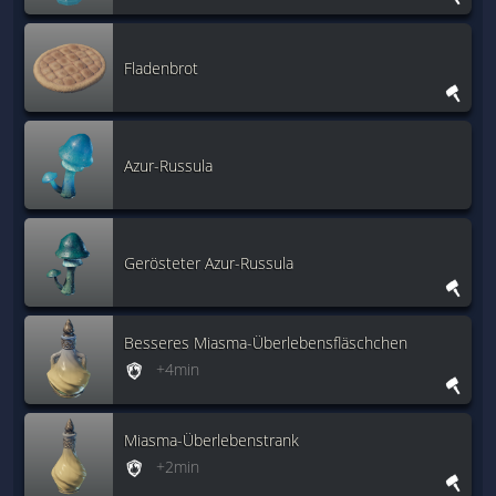
Fladenbrot
Azur-Russula
Gerösteter Azur-Russula
Besseres Miasma-Überlebensfläschchen
+4min
Miasma-Überlebenstrank
+2min