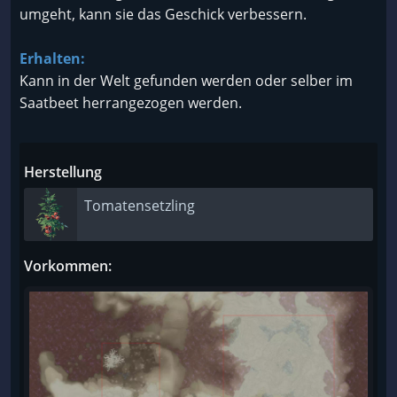
umgeht, kann sie das Geschick verbessern.
Erhalten:
Kann in der Welt gefunden werden oder selber im
Saatbeet herrangezogen werden.
Herstellung
Tomatensetzling
Vorkommen: