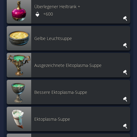
Überlegener Heiltrank +
+600
Gelbe Leuchtsuppe
Ausgezeichnete Ektoplasma-Suppe
Bessere Ektoplasma-Suppe
Ektoplasma-Suppe