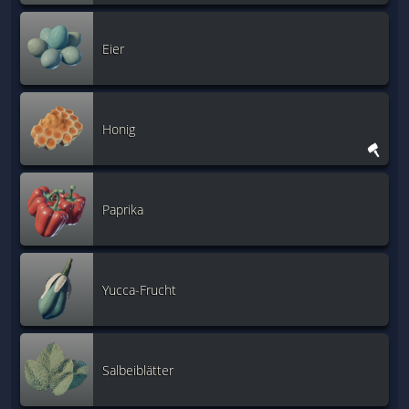
Eier
Honig
Paprika
Yucca-Frucht
Salbeiblätter