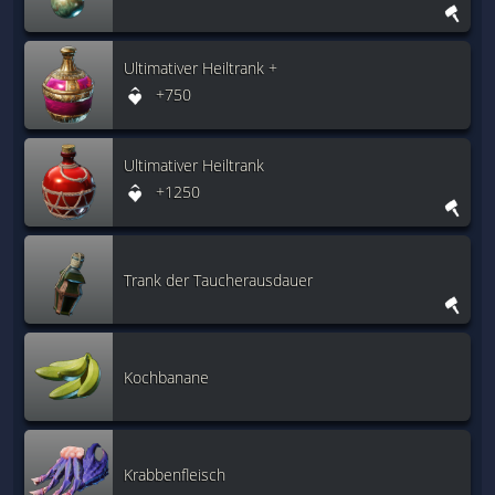
Ultimativer Heiltrank +
+750
Ultimativer Heiltrank
+1250
Trank der Taucherausdauer
Kochbanane
Krabbenfleisch