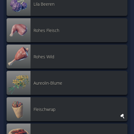
Lila Beeren
Rohes Fleisch
Rohes Wild
Aureolin-Blume
Fleischwrap