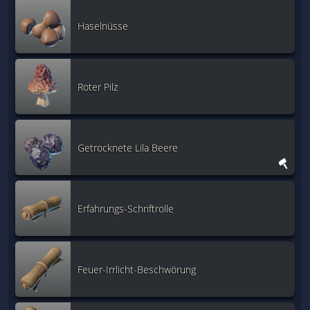
Haselnüsse
Roter Pilz
Getrocknete Lila Beere
Erfahrungs-Schriftrolle
Feuer-Irrlicht-Beschwörung