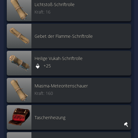
Lichtstoß-Schriftrolle
Kraft: 16
Gebet der Flamme-Schriftrolle
Heilige Vukah-Schriftrolle
+25
Miasma-Meteoritenschauer
Kraft: 160
Taschenheizung