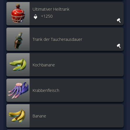
Ultimativer Heiltrank
+1250
Trank der Taucherausdauer
Kochbanane
Krabbenfleisch
Banane