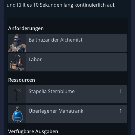
und füllt es 10 Sekunden lang kontinuierlich auf.
Anforderungen
Balthazar der Alchemist
Labor
Ressourcen
Stapelia Sternblume
1
Überlegener Manatrank
1
Verfügbare Ausgaben