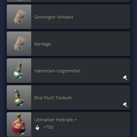
Gereinigter Verband
Bandage
Hämotoxin-Gegenmittel
Brut-Fluch Tonikum
Ultimativer Heiltrank +
+750