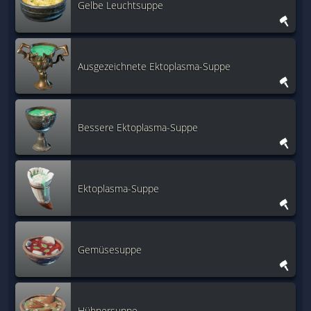
Gelbe Leuchtsuppe
Ausgezeichnete Ektoplasma-Suppe
Bessere Ektoplasma-Suppe
Ektoplasma-Suppe
Gemüsesuppe
Hühnersuppe