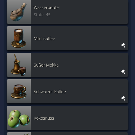
Wasserbeutel
Stufe: 45
Milchkaffee
Süßer Mokka
Schwarzer Kaffee
Kokosnuss