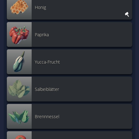
Honig
Paprika
Yucca-Frucht
Salbeiblätter
Brennnessel