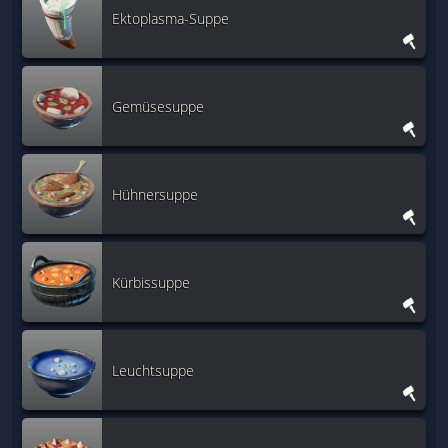
Ektoplasma-Suppe
Gemüsesuppe
Hühnersuppe
Kürbissuppe
Leuchtsuppe