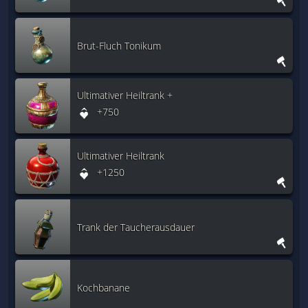
Brut-Fluch Tonikum
Ultimativer Heiltrank +
+750
Ultimativer Heiltrank
+1250
Trank der Taucherausdauer
Kochbanane