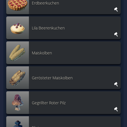
Erdbeerkuchen
Lila Beerenkuchen
Maiskolben
Gerösteter Maiskolben
Gegrillter Roter Pilz