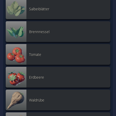
Salbeiblätter
Brennnessel
Tomate
Erdbeere
Waldrübe