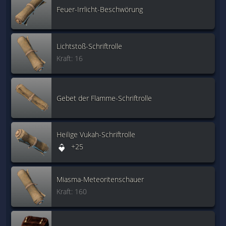
Feuer-Irrlicht-Beschwörung
Lichtstoß-Schriftrolle
Kraft: 16
Gebet der Flamme-Schriftrolle
Heilige Vukah-Schriftrolle
+25
Miasma-Meteoritenschauer
Kraft: 160