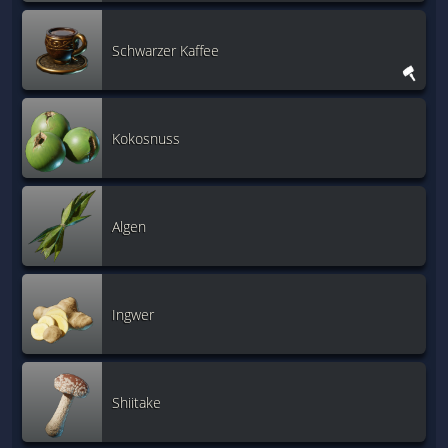
Schwarzer Kaffee
Kokosnuss
Algen
Ingwer
Shiitake