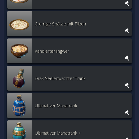
Cremige Spätzle mit Pilzen
Kandierter Ingwer
Drak Seelenwächter Trank
Ultimativer Manatrank
Ultimativer Manatrank +