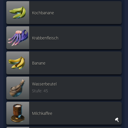
Kochbanane
Krabbenfleisch
Banane
Wasserbeutel
Stufe: 45
Milchkaffee