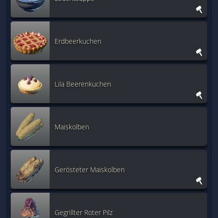
Erdbeerkuchen
Lila Beerenkuchen
Maiskolben
Gerösteter Maiskolben
Gegrillter Roter Pilz