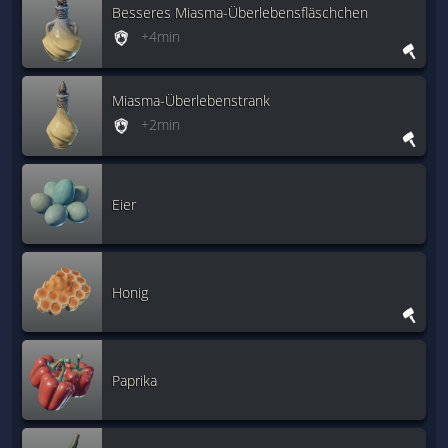
Besseres Miasma-Überlebensfläschchen
+4min
Miasma-Überlebenstrank
+2min
Eier
Honig
Paprika