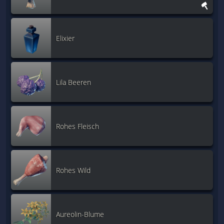
Elixier
Lila Beeren
Rohes Fleisch
Rohes Wild
Aureolin-Blume