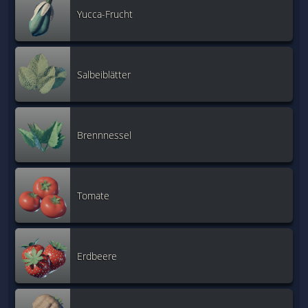
Yucca-Frucht
Salbeiblätter
Brennnessel
Tomate
Erdbeere