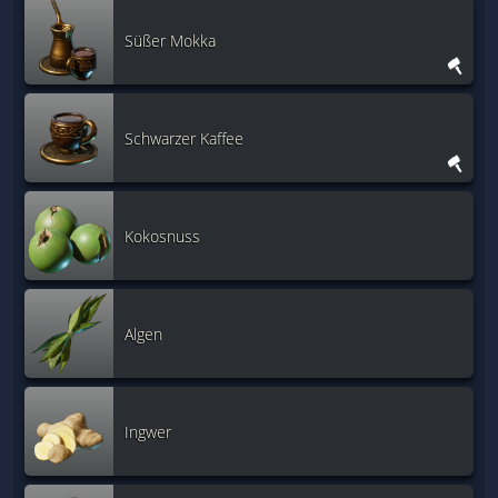
Süßer Mokka
Schwarzer Kaffee
Kokosnuss
Algen
Ingwer