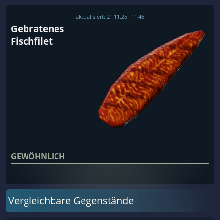
aktualisiert:
21.11.25
11:46
Gebratenes
Fischfilet
GEWÖHNLICH
Vergleichbare Gegenstände