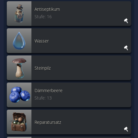
Antiseptikum
Stufe: 16
Wasser
Steinpilz
Dämmerbeere
Stufe: 13
Reparatursatz