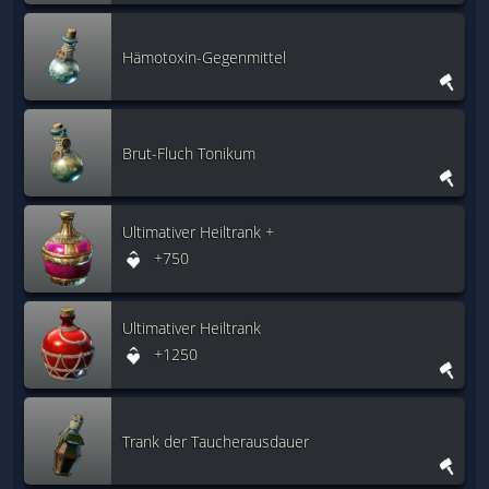
Hämotoxin-Gegenmittel
Brut-Fluch Tonikum
Ultimativer Heiltrank +
+750
Ultimativer Heiltrank
+1250
Trank der Taucherausdauer