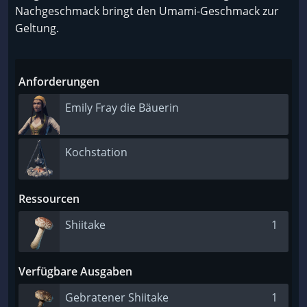
Nachgeschmack bringt den Umami-Geschmack zur
Geltung.
Anforderungen
Emily Fray die Bäuerin
Kochstation
Ressourcen
Shiitake
1
Verfügbare Ausgaben
Gebratener Shiitake
1