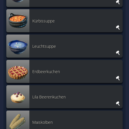
Kürbissuppe
Leuchtsuppe
Erdbeerkuchen
Lila Beerenkuchen
Maiskolben