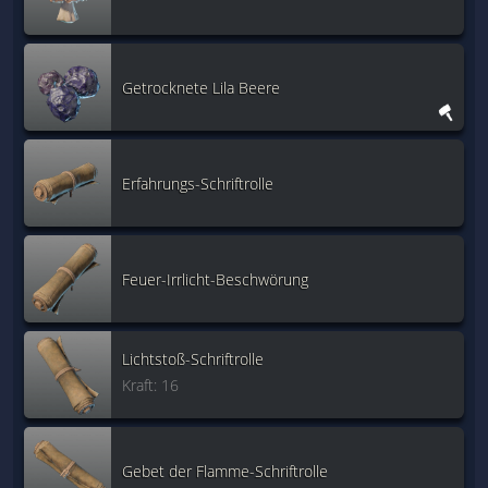
Getrocknete Lila Beere
Erfahrungs-Schriftrolle
Feuer-Irrlicht-Beschwörung
Lichtstoß-Schriftrolle
Kraft: 16
Gebet der Flamme-Schriftrolle