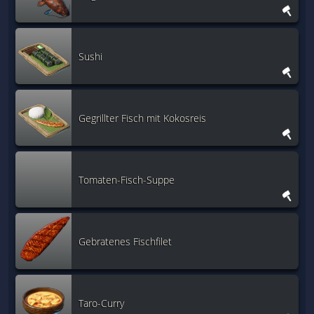
Sushi
Gegrillter Fisch mit Kokosreis
Tomaten-Fisch-Suppe
Gebratenes Fischfilet
Taro-Curry