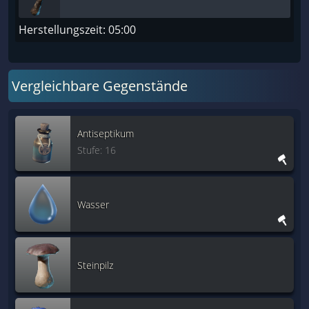
Herstellungszeit: 05:00
Vergleichbare Gegenstände
Antiseptikum
Stufe: 16
Wasser
Steinpilz