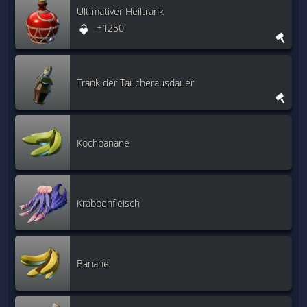
Ultimativer Heiltrank
+1250
Trank der Taucherausdauer
Kochbanane
Krabbenfleisch
Banane