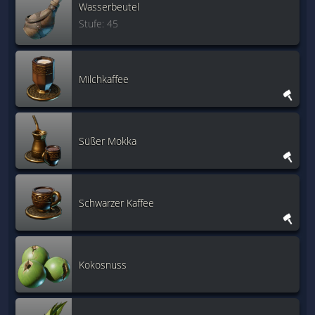
Wasserbeutel
Stufe: 45
Milchkaffee
Süßer Mokka
Schwarzer Kaffee
Kokosnuss