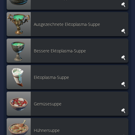
Ausgezeichnete Ektoplasma-Suppe
Bessere Ektoplasma-Suppe
Ektoplasma-Suppe
Gemüsesuppe
Hühnersuppe