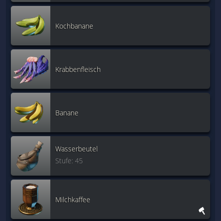
Kochbanane
Krabbenfleisch
Banane
Wasserbeutel
Stufe: 45
Milchkaffee