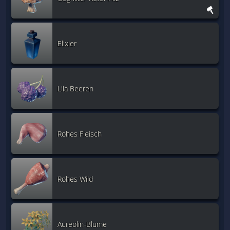
Elixier
Lila Beeren
Rohes Fleisch
Rohes Wild
Aureolin-Blume