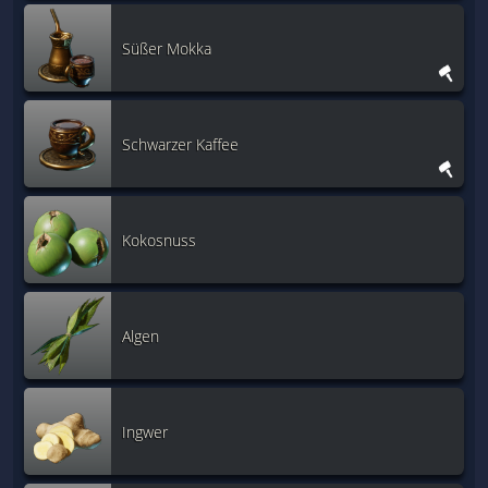
Süßer Mokka
Schwarzer Kaffee
Kokosnuss
Algen
Ingwer