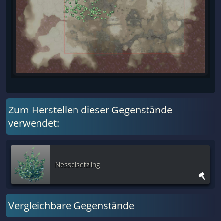
Zum Herstellen dieser Gegenstände
verwendet:
Nesselsetzling
Vergleichbare Gegenstände