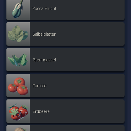
Yucca-Frucht
Salbeiblätter
Brennnessel
Tomate
Erdbeere