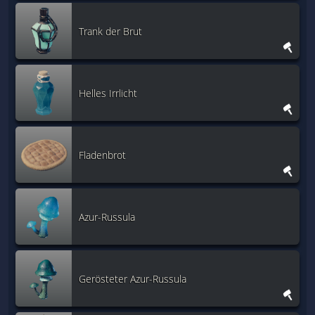
Trank der Brut
Helles Irrlicht
Fladenbrot
Azur-Russula
Gerösteter Azur-Russula