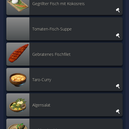
Gegrillter Fisch mit Kokosreis
Tomaten-Fisch-Suppe
Gebratenes Fischfilet
Taro-Curry
Algensalat