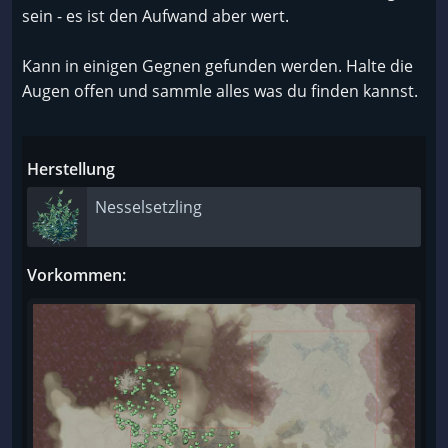
sein - es ist den Aufwand aber wert.
Kann in einigen Gegnen gefunden werden. Halte die
Augen offen und sammle alles was du finden kannst.
Herstellung
Nesselsetzling
Vorkommen: