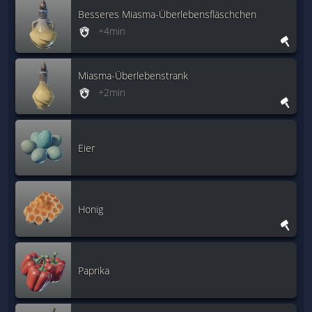
Besseres Miasma-Überlebensfläschchen
+4min
Miasma-Überlebenstrank
+2min
Eier
Honig
Paprika