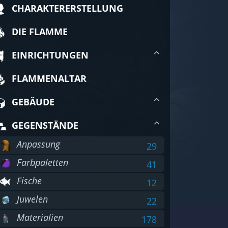
CHARAKTERERSTELLUNG
DIE FLAMME
EINRICHTUNGEN
FLAMMENALTAR
GEBÄUDE
GEGENSTÄNDE
Anpassung
29
Farbpaletten
41
Fische
12
Juwelen
22
Materialien
178