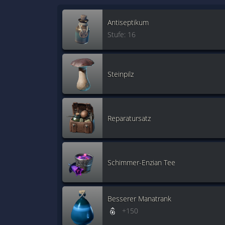
Antiseptikum
Stufe: 16
Steinpilz
Reparatursatz
Schimmer-Enzian Tee
Besserer Manatrank
+150