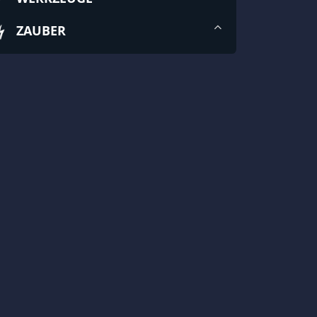
ZAUBER