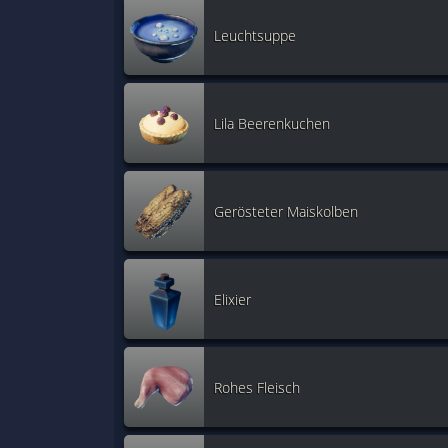
Leuchtsuppe
Lila Beerenkuchen
Gerösteter Maiskolben
Elixier
Rohes Fleisch