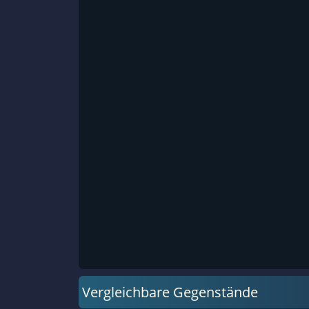
Vergleichbare Gegenstände