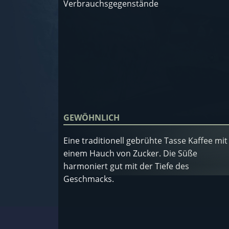
Verbrauchsgegenstände
GEWÖHNLICH
Eine traditionell gebrühte Tasse Kaffee mit
einem Hauch von Zucker. Die Süße
harmoniert gut mit der Tiefe des
Geschmacks.