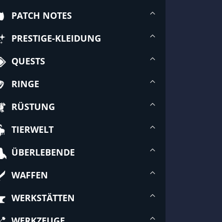
PATCH NOTES
PRESTIGE-KLEIDUNG
QUESTS
RINGE
RÜSTUNG
TIERWELT
ÜBERLEBENDE
WAFFEN
WERKSTÄTTEN
WERKZEUGE