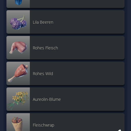
Lila Beeren
Rohes Fleisch
Rohes Wild
Aureolin-Blume
Fleischwrap