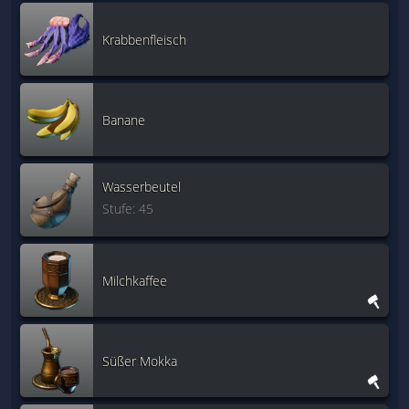
Krabbenfleisch
Banane
Wasserbeutel
Stufe: 45
Milchkaffee
Süßer Mokka