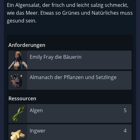
Ein Algensalat, der frisch und leicht salzig schmeckt,
wie das Meer. Etwas so Grünes und Natürliches muss
gesund sein.
Anforderungen
Emily Fray die Bäuerin
Almanach der Pflanzen und Setzlinge
Ressourcen
Algen
5
Ingwer
4