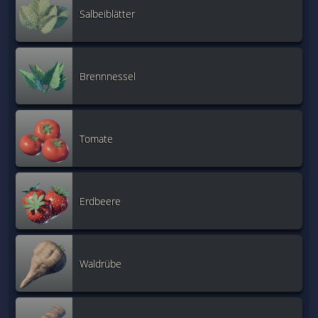
Salbeiblätter
Brennnessel
Tomate
Erdbeere
Waldrübe