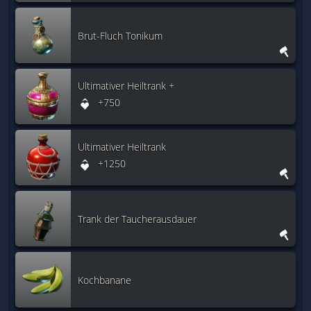
Brut-Fluch Tonikum
Ultimativer Heiltrank +
+750
Ultimativer Heiltrank
+1250
Trank der Taucherausdauer
Kochbanane