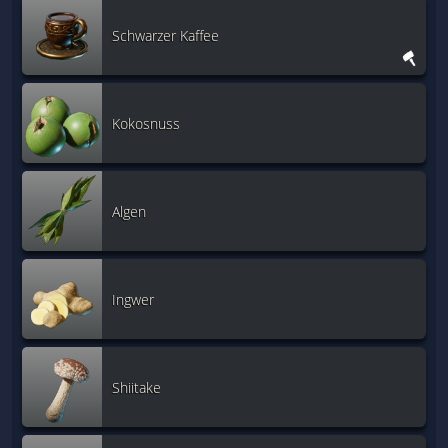
Schwarzer Kaffee
Kokosnuss
Algen
Ingwer
Shiitake