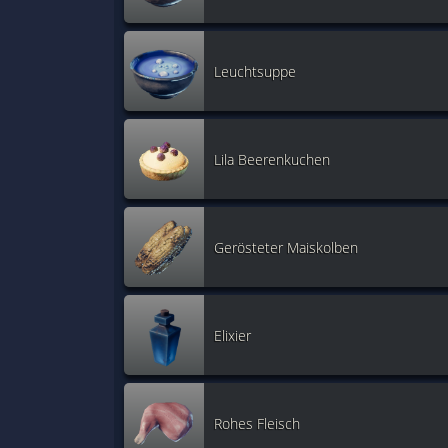
Leuchtsuppe
Lila Beerenkuchen
Gerösteter Maiskolben
Elixier
Rohes Fleisch