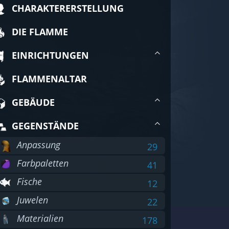
CHARAKTERERSTELLUNG
DIE FLAMME
EINRICHTUNGEN
FLAMMENALTAR
GEBÄUDE
GEGENSTÄNDE
Anpassung
29
Farbpaletten
41
Fische
12
Juwelen
22
Materialien
178