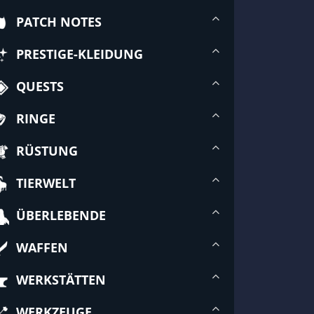
PATCH NOTES
PRESTIGE-KLEIDUNG
QUESTS
RINGE
RÜSTUNG
TIERWELT
ÜBERLEBENDE
WAFFEN
WERKSTÄTTEN
WERKZEUGE