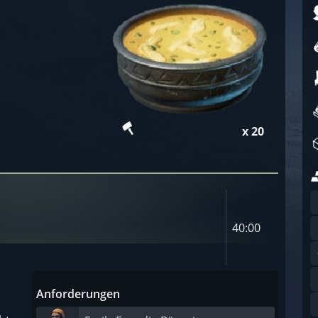
x 20
40:00
Anforderungen