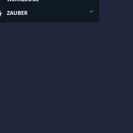
ZAUBER