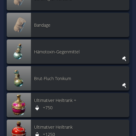
Bandage
Hämotoxin-Gegenmittel
Brut-Fluch Tonikum
Ultimativer Heiltrank +
+750
Ultimativer Heiltrank
+1250