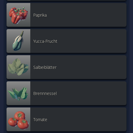
Paprika
Yucca-Frucht
Salbeiblätter
Brennnessel
Tomate