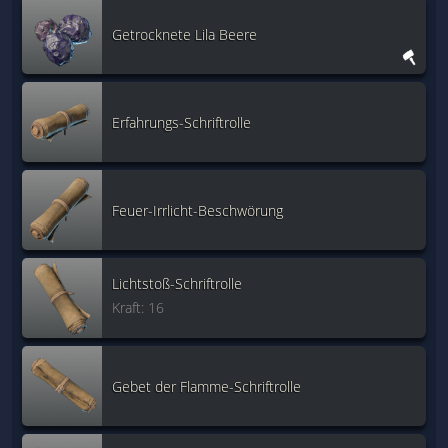
Getrocknete Lila Beere
Erfahrungs-Schriftrolle
Feuer-Irrlicht-Beschwörung
Lichtstoß-Schriftrolle
Kraft: 16
Gebet der Flamme-Schriftrolle