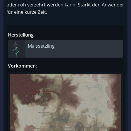
oder roh verzehrt werden kann. Stärkt den Anwender
für eine kurze Zeit.
Herstellung
Maissetzling
Vorkommen: