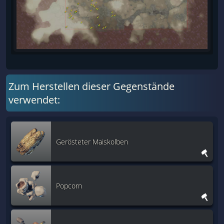
Zum Herstellen dieser Gegenstände
verwendet:
Gerösteter Maiskolben
Popcorn