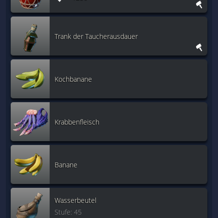
Trank der Taucherausdauer
Kochbanane
Krabbenfleisch
Banane
Wasserbeutel
Stufe: 45