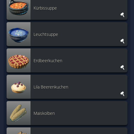
Kürbissuppe
Leuchtsuppe
Erdbeerkuchen
Lila Beerenkuchen
Maiskolben