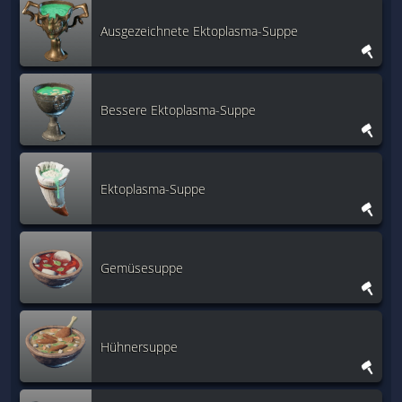
Ausgezeichnete Ektoplasma-Suppe
Bessere Ektoplasma-Suppe
Ektoplasma-Suppe
Gemüsesuppe
Hühnersuppe