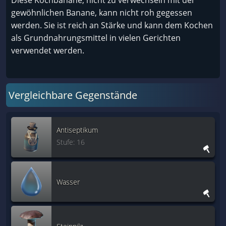
Diese Kochbanane, nicht zu verwechseln mit der
gewöhnlichen Banane, kann nicht roh gegessen
werden. Sie ist reich an Stärke und kann dem Kochen
als Grundnahrungsmittel in vielen Gerichten
verwendet werden.
Vergleichbare Gegenstände
Antiseptikum
Stufe: 16
Wasser