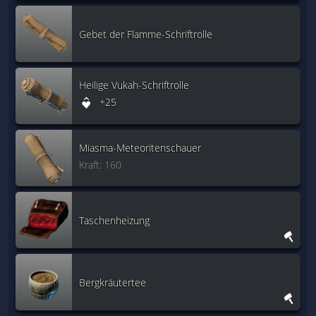
Gebet der Flamme-Schriftrolle
Heilige Vukah-Schriftrolle
+25
Miasma-Meteoritenschauer
Kraft: 160
Taschenheizung
Bergkräutertee