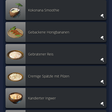
Kokonana Smoothie
Gebackene Honigbananen
Gebratener Reis
Cremige Spätzle mit Pilzen
Kandierter Ingwer