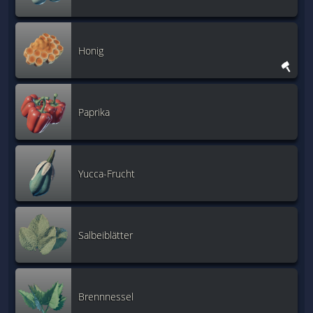
Honig
Paprika
Yucca-Frucht
Salbeiblätter
Brennnessel