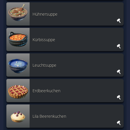
Hühnersuppe
Kürbissuppe
Leuchtsuppe
Erdbeerkuchen
Lila Beerenkuchen