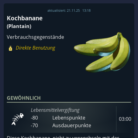
aktualisiert:
21.11.25
13:18
Kochbanane
(Plantain)
Verbrauchsgegenstände
Direkte Benutzung
GEWÖHNLICH
Lebensmittelvergiftung
-80
Lebenspunkte
03:00
-70
Ausdauerpunkte