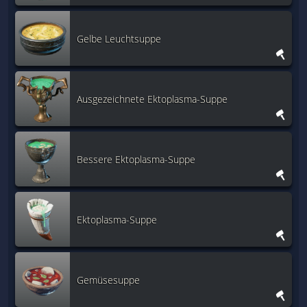
Gelbe Leuchtsuppe
Ausgezeichnete Ektoplasma-Suppe
Bessere Ektoplasma-Suppe
Ektoplasma-Suppe
Gemüsesuppe