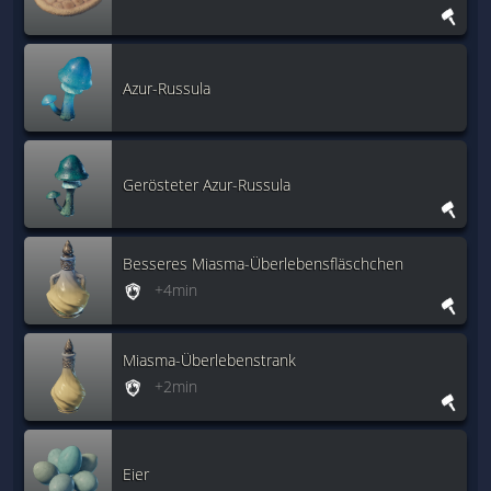
Azur-Russula
Gerösteter Azur-Russula
Besseres Miasma-Überlebensfläschchen
+4min
Miasma-Überlebenstrank
+2min
Eier