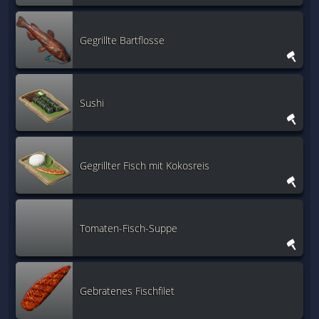
Gegrillte Bartflosse
Sushi
Gegrillter Fisch mit Kokosreis
Tomaten-Fisch-Suppe
Gebratenes Fischfilet