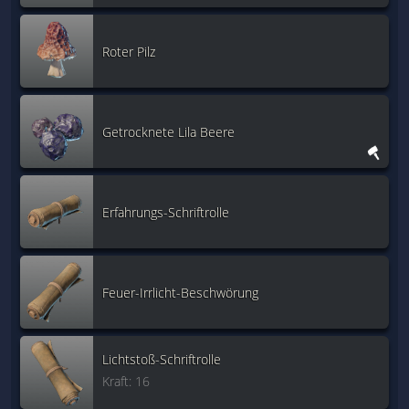
Roter Pilz
Getrocknete Lila Beere
Erfahrungs-Schriftrolle
Feuer-Irrlicht-Beschwörung
Lichtstoß-Schriftrolle
Kraft: 16