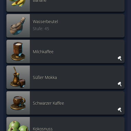
Banane
Wasserbeutel
Stufe: 45
Milchkaffee
Süßer Mokka
Schwarzer Kaffee
Kokosnuss