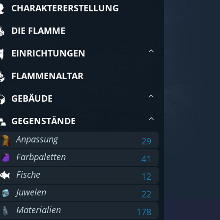
CHARAKTERERSTELLUNG
DIE FLAMME
EINRICHTUNGEN
FLAMMENALTAR
GEBÄUDE
GEGENSTÄNDE
Anpassung
29
Farbpaletten
41
Fische
12
Juwelen
22
Materialien
178