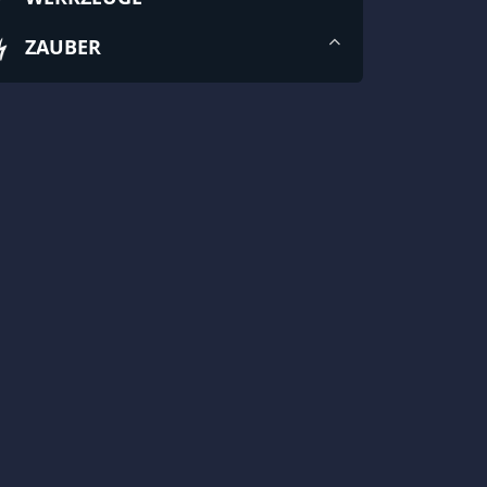
ZAUBER