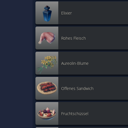
Elixier
Rohes Fleisch
Aureolin-Blume
Offenes Sandwich
Fruchtschüssel