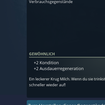
Verbrauchsgegenstände
GEWÖHNLICH
+2 Kondition
+2 Ausdauerregeneration
Ein leckerer Krug Milch. Wenn du sie trin
schneller wieder auf!