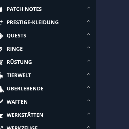
PATCH NOTES
PRESTIGE-KLEIDUNG
QUESTS
RINGE
RÜSTUNG
TIERWELT
ÜBERLEBENDE
WAFFEN
WERKSTÄTTEN
WERKZEUGE