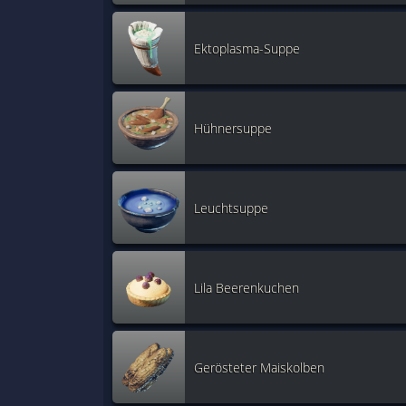
Ektoplasma-Suppe
Hühnersuppe
Leuchtsuppe
Lila Beerenkuchen
Gerösteter Maiskolben