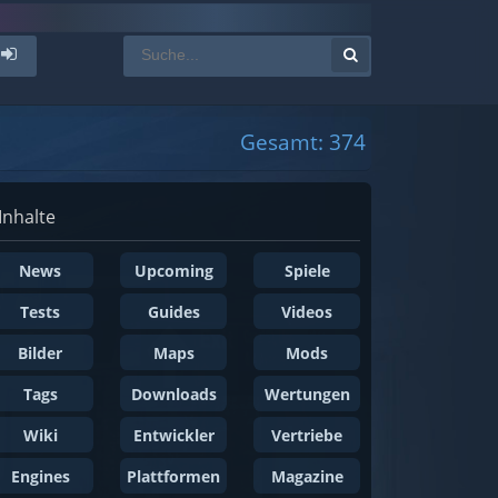
Gesamt: 374
Inhalte
News
Upcoming
Spiele
Tests
Guides
Videos
Bilder
Maps
Mods
Tags
Downloads
Wertungen
Wiki
Entwickler
Vertriebe
Engines
Plattformen
Magazine